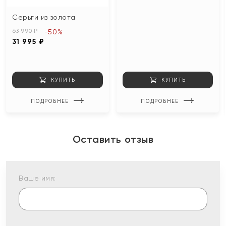
Серьги из золота
63 990 ₽
-50%
31 995 ₽
КУПИТЬ
КУПИТЬ
ПОДРОБНЕЕ
ПОДРОБНЕЕ
Оставить отзыв
Ваше имя: