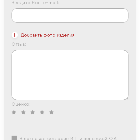
Введите Ваш e-mail:
Добавить фото изделия
Отзыв:
Оценка:
Я даю свое согласие ИП Тишеновской О.А.