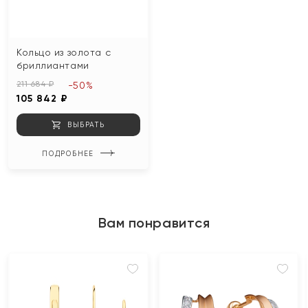
Кольцо из золота с
бриллиантами
211 684 ₽
-50%
105 842 ₽
ВЫБРАТЬ
ПОДРОБНЕЕ
Вам понравится