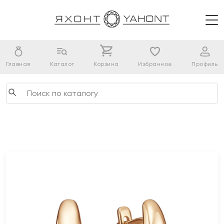
Главная
Каталог
Корзина
Избранное
Профиль