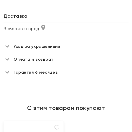
Доставка
Выберите город
Уход за украшениями
Оплата и возврат
Гарантия 6 месяцев
С этим товаром покупают