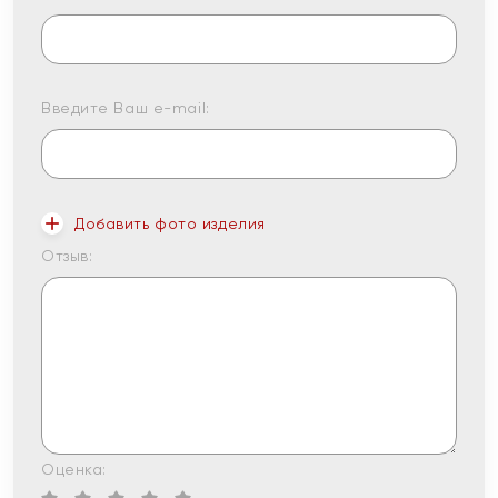
Введите Ваш e-mail:
Добавить фото изделия
Отзыв:
Оценка: