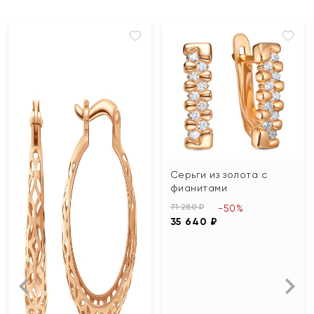
Серьги из золота с
фианитами
71 280 ₽
-50%
35 640 ₽