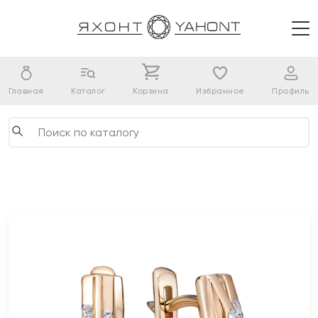
Главная
Каталог
Корзина
Избранное
Профиль