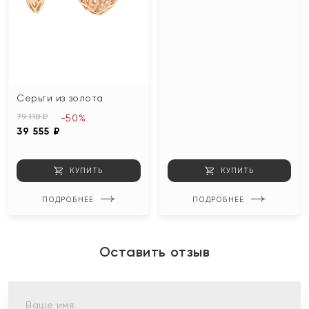
Серьги из золота
79 110 ₽
-50%
39 555 ₽
КУПИТЬ
КУПИТЬ
ПОДРОБНЕЕ
ПОДРОБНЕЕ
Оставить отзыв
Ваше имя: