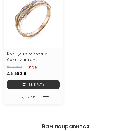
Кольцо из золота с
бриллиантами
86 700 ₽
-50%
43 350 ₽
ВЫБРАТЬ
ПОДРОБНЕЕ
Вам понравится