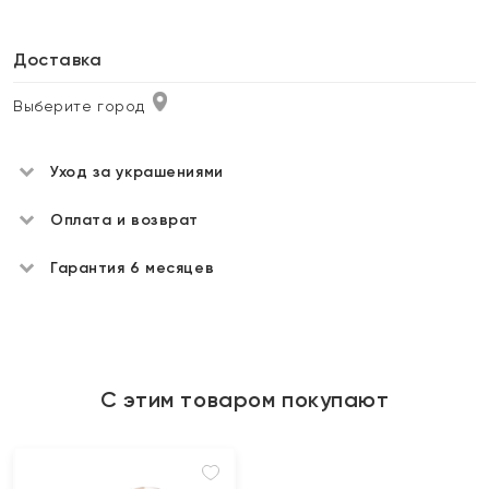
Доставка
Выберите город
Уход за украшениями
Оплата и возврат
Гарантия 6 месяцев
С этим товаром покупают