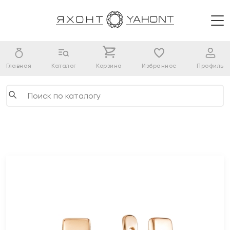
Главная
Каталог
Корзина
Избранное
Профиль