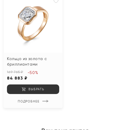
Кольцо из золота с
бриллиантами
169 765 ₽
-50%
84 883 ₽
ВЫБРАТЬ
ПОДРОБНЕЕ