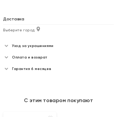
Доставка
Выберите город
Уход за украшениями
Оплата и возврат
Гарантия 6 месяцев
С этим товаром покупают