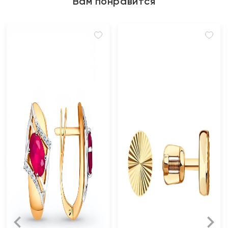
Вам понравится