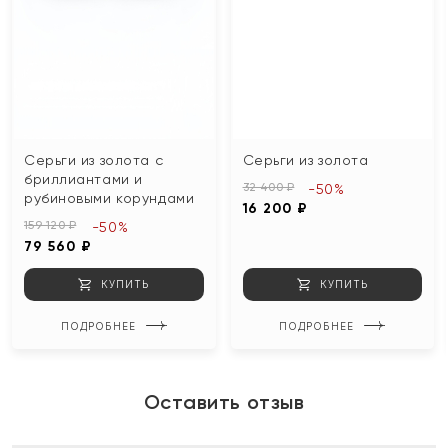
Серьги из золота с
Серьги из золота
бриллиантами и
32 400 ₽
-50%
рубиновыми корундами
16 200 ₽
159 120 ₽
-50%
79 560 ₽
КУПИТЬ
КУПИТЬ
ПОДРОБНЕЕ
ПОДРОБНЕЕ
Оставить отзыв