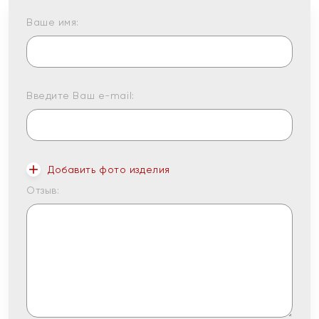
Ваше имя:
Введите Ваш e-mail:
Добавить фото изделия
Отзыв: