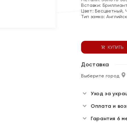
Вставки:
Бриллиан
Цвет:
Бесцветный, 
Тип замка:
Английс
КУПИТЬ
Доставка
Выберите город
Уход за укра
Оплата и во
Гарантия 6 м