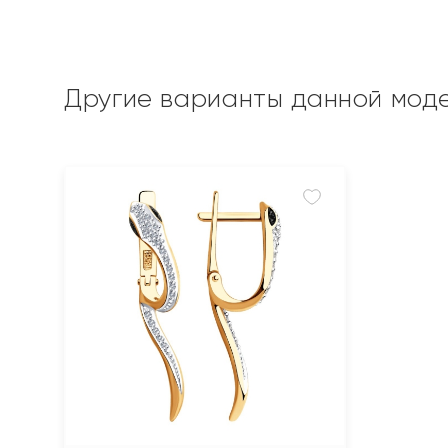
Другие варианты данной мод