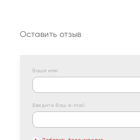
Оставить отзыв
Ваше имя:
Введите Ваш e-mail:
Добавить фото изделия