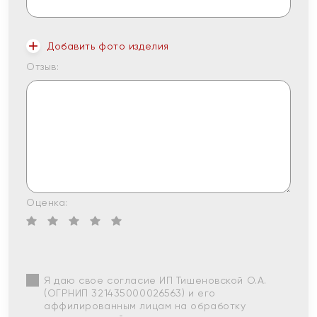
Добавить фото изделия
Отзыв:
Оценка:
Я даю свое согласие ИП Тишеновской О.А.
(ОГРНИП 321435000026563) и его
аффилированным лицам на обработку