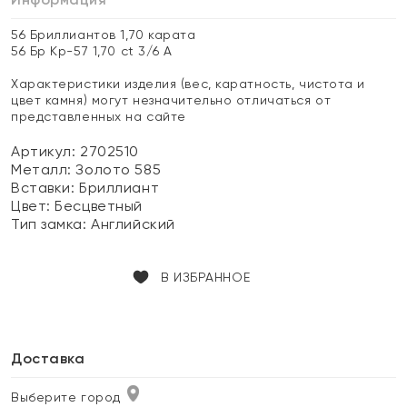
56 Бриллиантов 1,70 карата
56 Бр Кр-57 1,70 ct 3/6 А
Характеристики изделия (вес, каратность, чистота и
цвет камня) могут незначительно отличаться от
представленных на сайте
Артикул: 2702510
Металл:
Золото 585
Вставки:
Бриллиант
Цвет:
Бесцветный
Тип замка:
Английский
В ИЗБРАННОЕ
Доставка
Выберите город