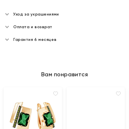
Уход за украшениями
Оплата и возврат
Гарантия 6 месяцев
Вам понравится