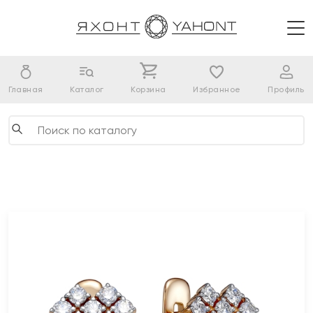
Главная
Каталог
Корзина
Избранное
Профиль