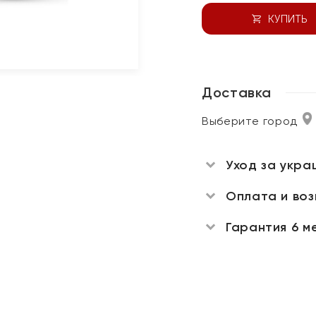
КУПИТЬ
Доставка
Выберите город
Уход за укра
Оплата и во
Гарантия 6 м