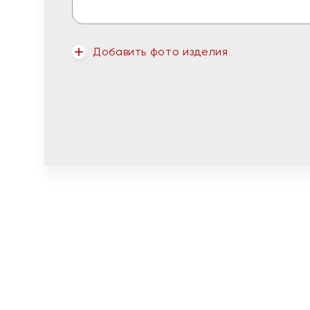
Добавить фото изделия