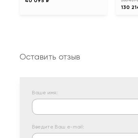
40 095 ₽
260 427 
130 21
Оставить отзыв
Ваше имя:
Введите Ваш e-mail: