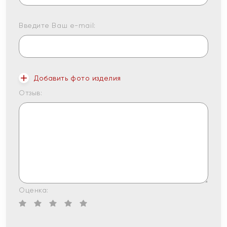
Введите Ваш e-mail:
Добавить фото изделия
Отзыв:
Оценка: