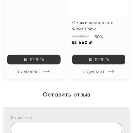
Серьги из золота с
фианитами
106 920 ₽
-50%
53 460 ₽
КУПИТЬ
КУПИТЬ
ПОДРОБНЕЕ
ПОДРОБНЕЕ
Оставить отзыв
Ваше имя: