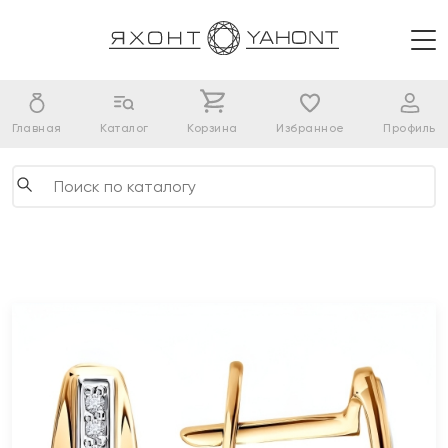
Главная
Каталог
Корзина
Избранное
Профиль