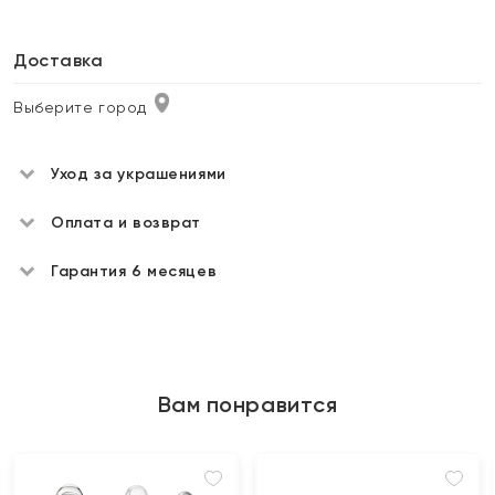
Доставка
Выберите город
Уход за украшениями
Оплата и возврат
Гарантия 6 месяцев
Вам понравится