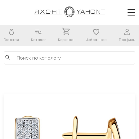
Главная
Каталог
Корзина
Избранное
Профиль