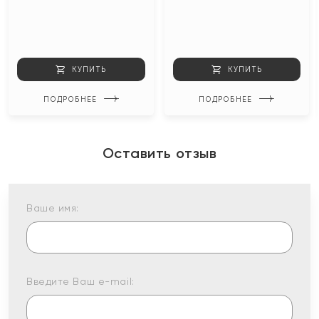
КУПИТЬ
КУПИТЬ
ПОДРОБНЕЕ
ПОДРОБНЕЕ
Оставить отзыв
Ваше имя:
Введите Ваш e-mail: