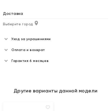
Доставка
Выберите город
Уход за украшениями
Оплата и возврат
Гарантия 6 месяцев
Другие варианты данной модели