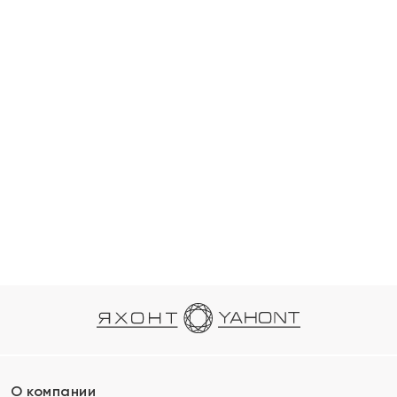
О компании