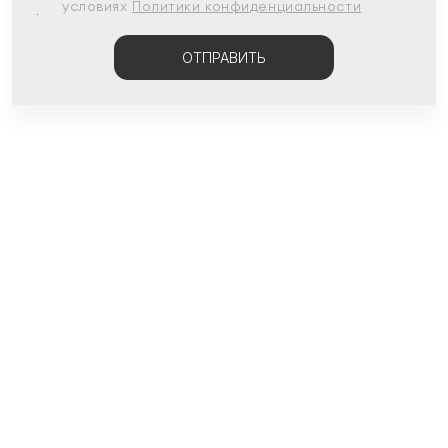
условиях
Политики конфиденциальности
ОТПРАВИТЬ