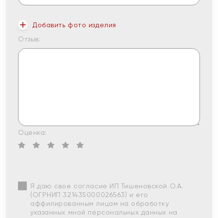
Добавить фото изделия
Отзыв:
Оценка:
Я даю свое согласие ИП Тишеновской О.А.
(ОГРНИП 321435000026563) и его
аффилированным лицам на обработку
указанных мной персональных данных на