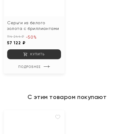
Серьги из белого
золота с бриллиантами
114 244 ₽
-50%
57 122 ₽
КУПИТЬ
ПОДРОБНЕЕ
С этим товаром покупают