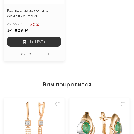
Кольцо из золота с
бриллиантами
69 655 ₽
-50%
34 828 ₽
ВЫБРАТЬ
ПОДРОБНЕЕ
Вам понравится