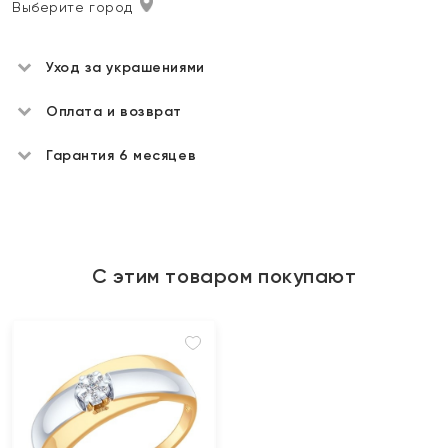
Выберите город
Уход за украшениями
Оплата и возврат
Гарантия 6 месяцев
С этим товаром покупают