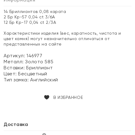
14 Бриллиантов 0,08 карата
2 Бр Кр-57 0,04 ct 3/6А
12 Бр Кр-17 0,04 ct 2/3А
Характеристики изделия (вес, каратность, чистота и
цвет камня) могут незначительно отличаться от
представленных на сайте
Артикул: 146977
Металл:
Золото 585
Вставки:
Бриллиант
Цвет:
Бесцветный
Тип замка:
Английский
В ИЗБРАННОЕ
Доставка