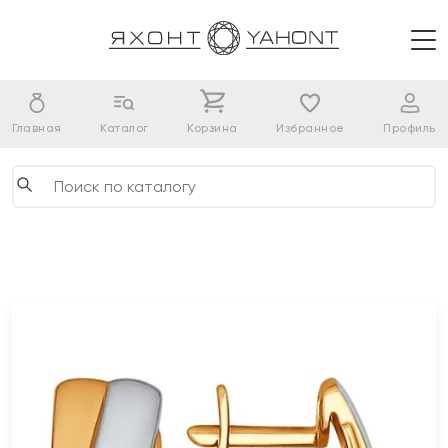
Главная
Каталог
Корзина
Избранное
Профиль