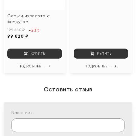
Серьги из золота с
жемчугом
199 640 ₽
-50%
99 820 ₽
КУПИТЬ
КУПИТЬ
ПОДРОБНЕЕ
ПОДРОБНЕЕ
Оставить отзыв
Ваше имя: