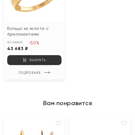
Кольцо из золота с
бриллиантами
87 366 ₽
-50%
43 683 ₽
ВЫБРАТЬ
ПОДРОБНЕЕ
Вам понравится