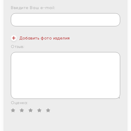
Введите Ваш e-mail:
Добавить фото изделия
Отзыв:
Оценка: