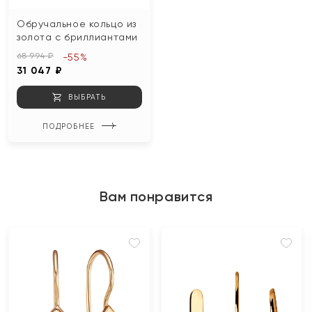
Обручальное кольцо из
золота с бриллиантами
68 994 ₽
-55%
31 047 ₽
ВЫБРАТЬ
ПОДРОБНЕЕ
Вам понравится