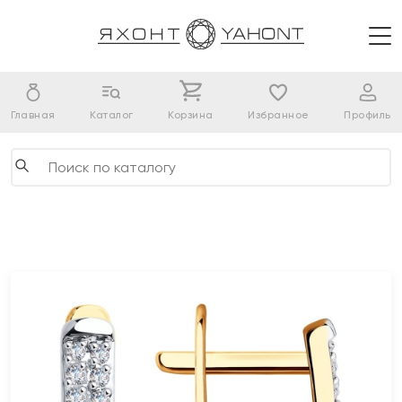
Главная
Каталог
Корзина
Избранное
Профиль