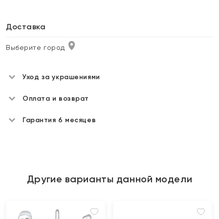
Доставка
Выберите город
Уход за украшениями
Оплата и возврат
Гарантия 6 месяцев
Другие варианты данной модели