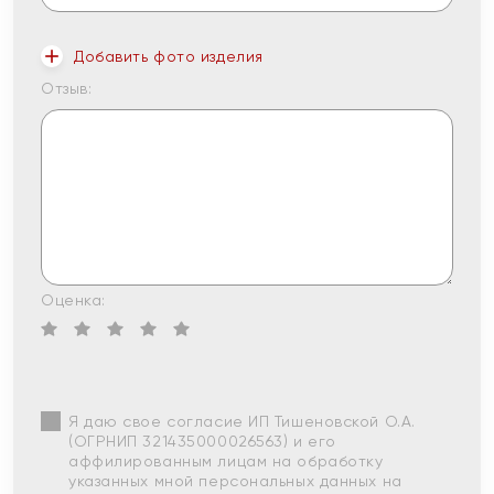
Добавить фото изделия
Отзыв:
Оценка:
Я даю свое согласие ИП Тишеновской О.А.
(ОГРНИП 321435000026563) и его
аффилированным лицам на обработку
указанных мной персональных данных на