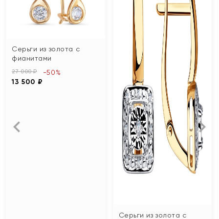
Серьги из золота с
фианитами
27 000 ₽
-50%
13 500 ₽
Серьги из золота с