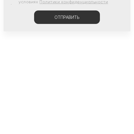
условиях
Политики конфиденциальности
ОТПРАВИТЬ