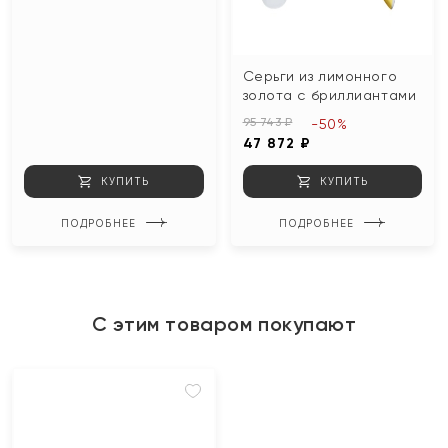
Серьги из лимонного
золота с бриллиантами
95 743 ₽
-50%
47 872 ₽
КУПИТЬ
КУПИТЬ
ПОДРОБНЕЕ
ПОДРОБНЕЕ
С этим товаром покупают