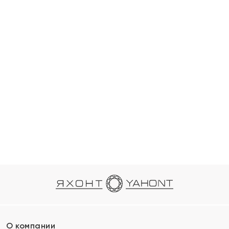
О компании