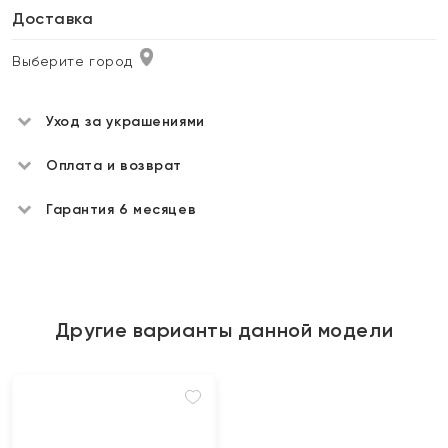
Доставка
Выберите город
Уход за украшениями
Оплата и возврат
Гарантия 6 месяцев
Другие варианты данной модели