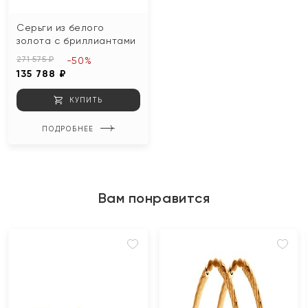
Серьги из белого
золота с бриллиантами
271 575 ₽
-50%
135 788 ₽
КУПИТЬ
ПОДРОБНЕЕ
Вам понравится