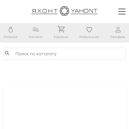
Главная
Каталог
Корзина
Избранное
Профиль