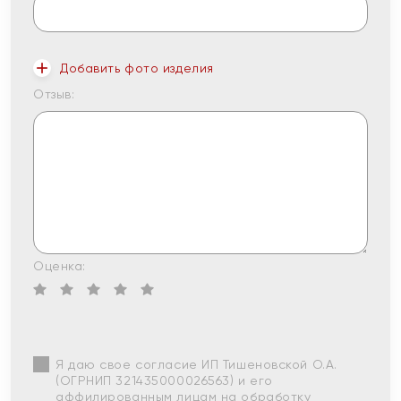
Добавить фото изделия
Отзыв:
Оценка:
Я даю свое согласие ИП Тишеновской О.А.
(ОГРНИП 321435000026563) и его
аффилированным лицам на обработку