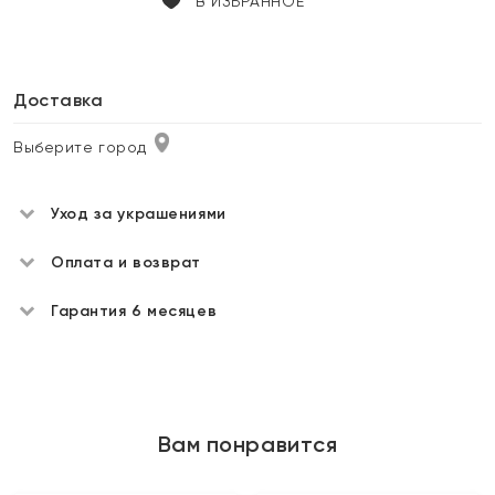
В ИЗБРАННОЕ
Доставка
Выберите город
Уход за украшениями
Оплата и возврат
Гарантия 6 месяцев
Вам понравится