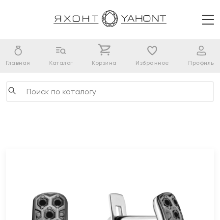
Главная
Каталог
Корзина
Избранное
Профиль