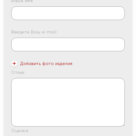
Ваше имя:
Введите Ваш e-mail:
Добавить фото изделия
Отзыв:
Оценка: