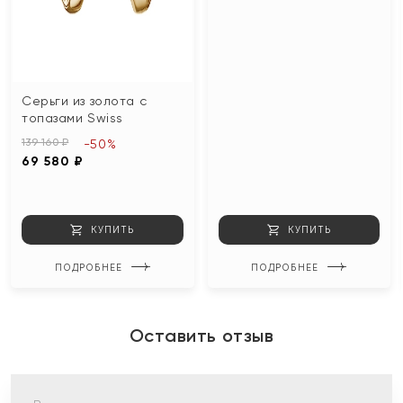
Серьги из золота с
топазами Swiss
139 160 ₽
-50%
69 580 ₽
КУПИТЬ
КУПИТЬ
ПОДРОБНЕЕ
ПОДРОБНЕЕ
Оставить отзыв