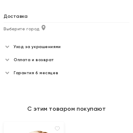
Доставка
Выберите город
Уход за украшениями
Оплата и возврат
Гарантия 6 месяцев
С этим товаром покупают