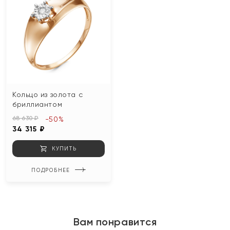
Кольцо из золота с
бриллиантом
68 630 ₽
-50%
34 315 ₽
КУПИТЬ
ПОДРОБНЕЕ
Вам понравится