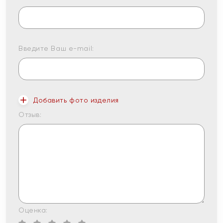
Введите Ваш e-mail:
Добавить фото изделия
Отзыв:
Оценка: