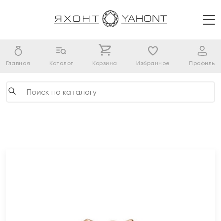
Главная
Каталог
Корзина
Избранное
Профиль