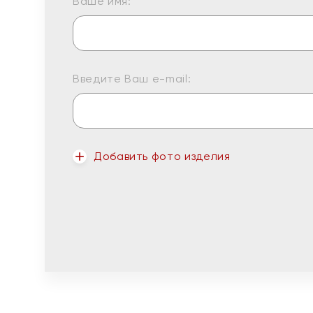
Ваше имя:
Введите Ваш e-mail:
Добавить фото изделия