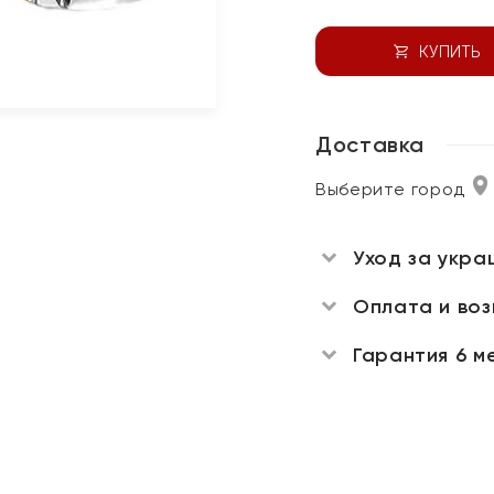
КУПИТЬ
Доставка
Выберите город
Уход за укра
Оплата и во
Гарантия 6 м