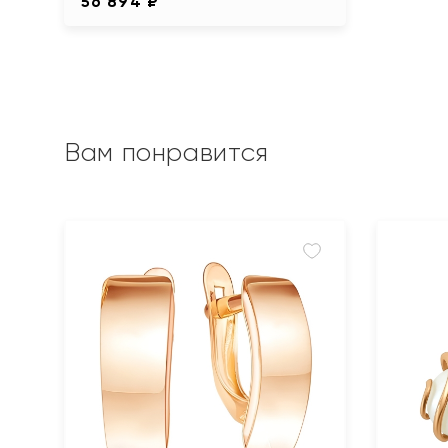
56 894 ₽
Вам понравится