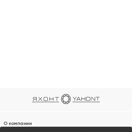
О компании