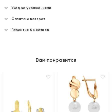
Уход за украшениями
Оплата и возврат
Гарантия 6 месяцев
Вам понравится