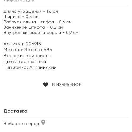
Длина украшения - 1,6 см
Ширина - 0,5 см
Рабочая длина штифта - 0,6 см
Занижение штифта - 0,2 см
Внутренняя высота серьги - 0,9 см
Артикул: 226915
Металл:
Золото 585
Вставки:
Бриллиант
Цвет:
Бесцветный
Тип замка:
Английский
В ИЗБРАННОЕ
Доставка
Выберите город