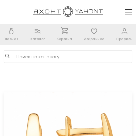
Главная
Каталог
Корзина
Избранное
Профиль