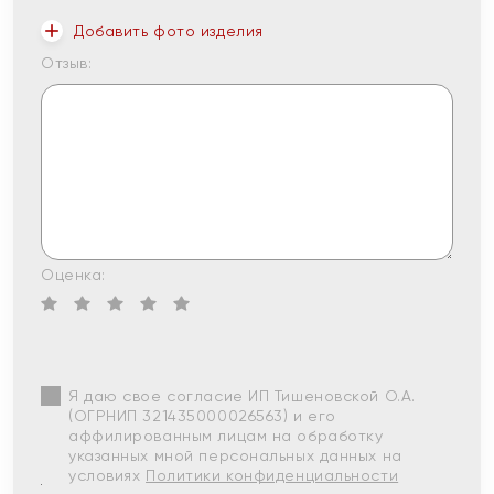
Добавить фото изделия
Отзыв:
Оценка:
Я даю свое согласие ИП Тишеновской О.А.
(ОГРНИП 321435000026563) и его
аффилированным лицам на обработку
указанных мной персональных данных на
условиях
Политики конфиденциальности