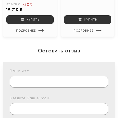
39 420 ₽
-50%
19 710 ₽
КУПИТЬ
КУПИТЬ
ПОДРОБНЕЕ
ПОДРОБНЕЕ
Оставить отзыв
Ваше имя:
Введите Ваш e-mail: