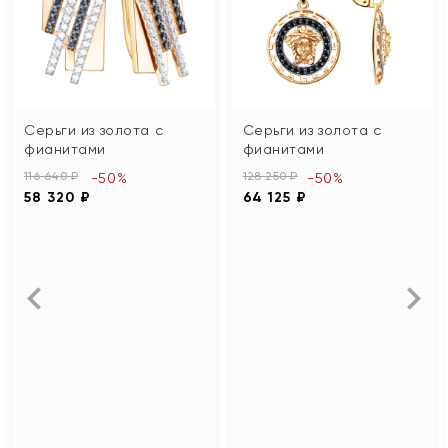
Серьги из золота с
Серьги из золота с
фианитами
фианитами
116 640 ₽
128 250 ₽
-50%
-50%
58 320 ₽
64 125 ₽