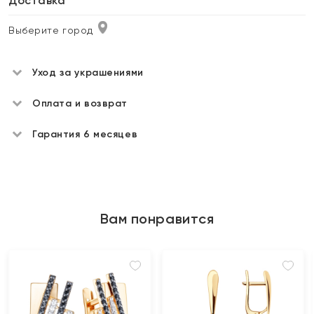
Доставка
Выберите город
Уход за украшениями
Оплата и возврат
Гарантия 6 месяцев
Вам понравится