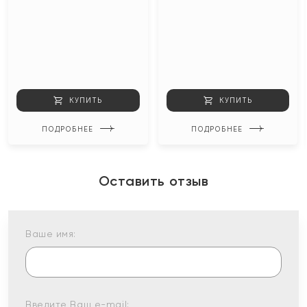
КУПИТЬ
КУПИТЬ
ПОДРОБНЕЕ
ПОДРОБНЕЕ
Оставить отзыв
Ваше имя:
Введите Ваш e-mail: