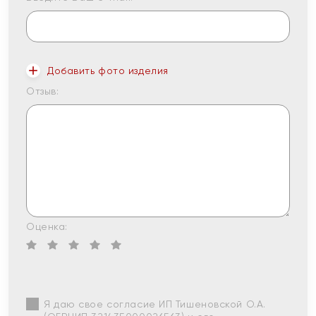
Добавить фото изделия
Отзыв:
Оценка:
Я даю свое согласие ИП Тишеновской О.А.