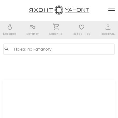
Главная
Каталог
Корзина
Избранное
Профиль