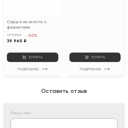
Серьги из золота с
фианитами
79 920 ₽
-50%
39 960 ₽
КУПИТЬ
КУПИТЬ
ПОДРОБНЕЕ
ПОДРОБНЕЕ
Оставить отзыв
Ваше имя: