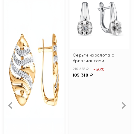
Серьги из золота с
бриллиантами
210 635 ₽
-50%
105 318 ₽