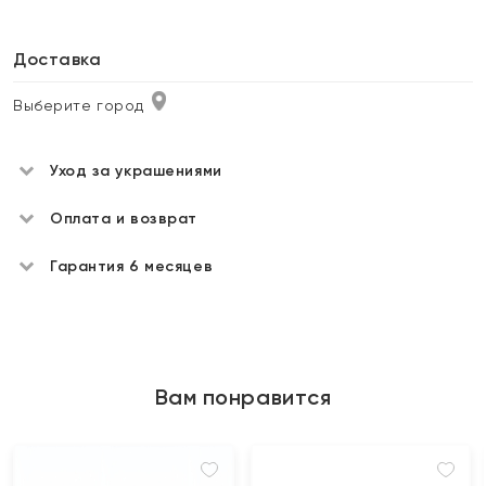
Доставка
Выберите город
Уход за украшениями
Оплата и возврат
Гарантия 6 месяцев
Вам понравится