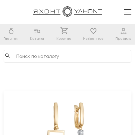
Главная
Каталог
Корзина
Избранное
Профиль