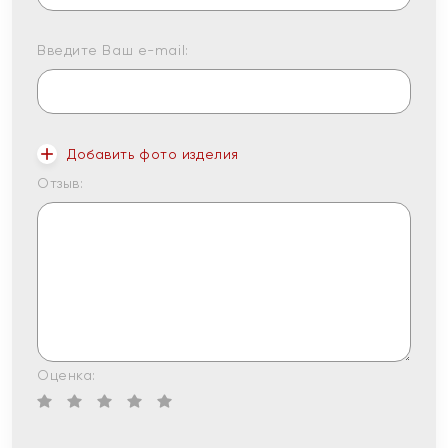
Введите Ваш e-mail:
Добавить фото изделия
Отзыв:
Оценка: