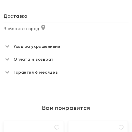
Доставка
Выберите город
Уход за украшениями
Оплата и возврат
Гарантия 6 месяцев
Вам понравится