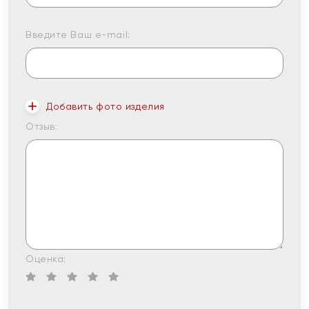
Введите Ваш e-mail:
Добавить фото изделия
Отзыв:
Оценка: