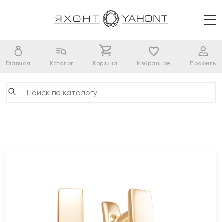
Главная
Каталог
Корзина
Избранное
Профиль