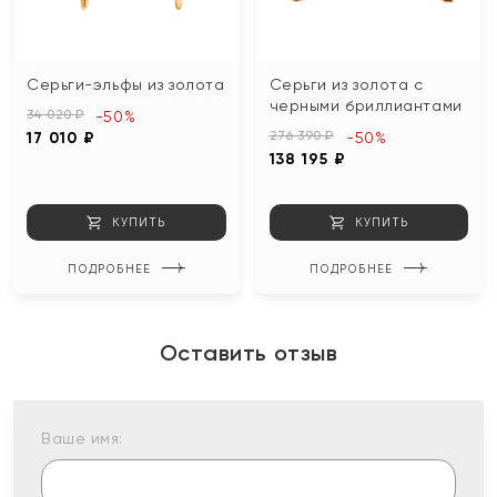
Серьги-эльфы из золота
Серьги из золота с
черными бриллиантами
34 020 ₽
-50%
276 390 ₽
17 010 ₽
-50%
138 195 ₽
КУПИТЬ
КУПИТЬ
ПОДРОБНЕЕ
ПОДРОБНЕЕ
Оставить отзыв
Ваше имя: