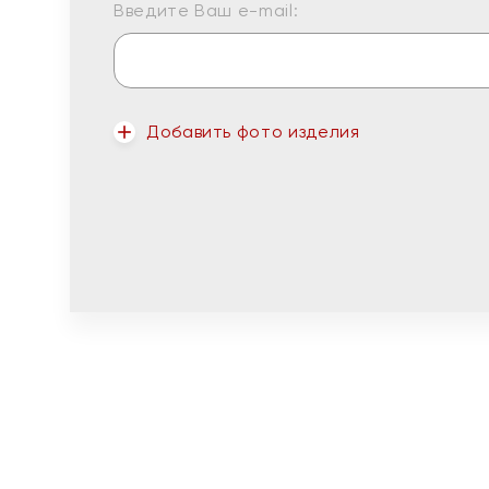
Введите Ваш e-mail:
Добавить фото изделия