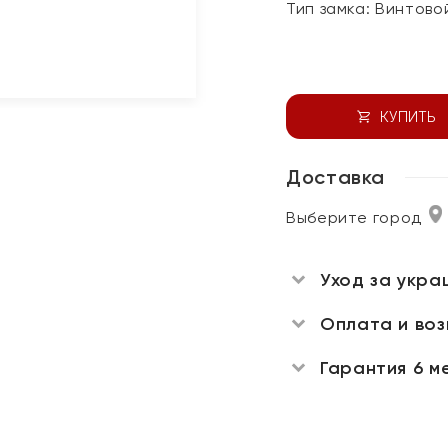
Тип замка:
Винтово
КУПИТЬ
Доставка
Выберите город
Уход за укра
Оплата и во
Гарантия 6 м