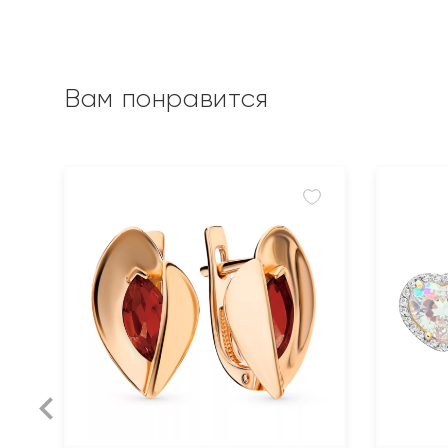
Вам понравится