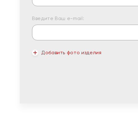
Введите Ваш e-mail:
Добавить фото изделия