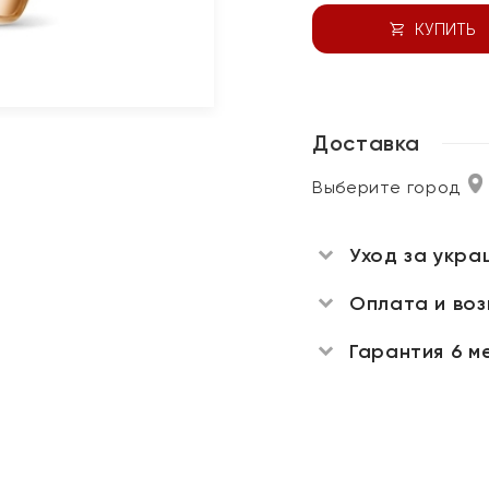
КУПИТЬ
Доставка
Выберите город
Уход за укра
Оплата и во
Гарантия 6 м