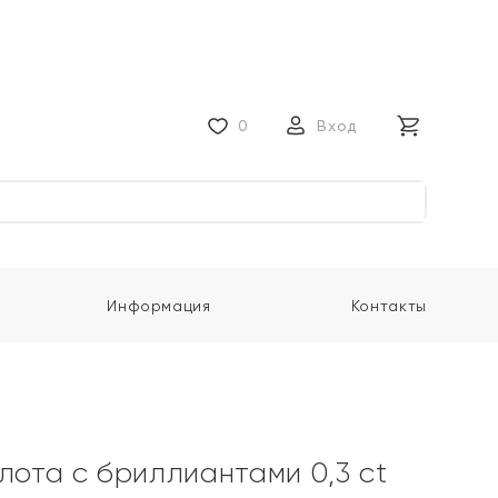
0
Вход
Информация
Контакты
лота с бриллиантами 0,3 ct