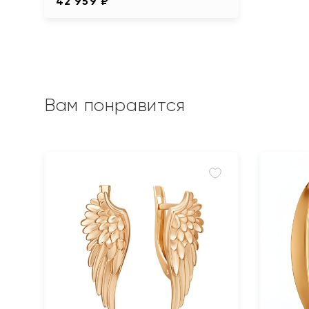
42 959 ₽
Вам понравится