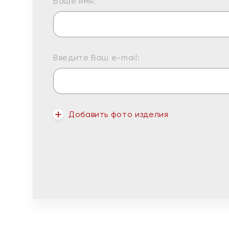
Ваше имя:
Введите Ваш e-mail:
Добавить фото изделия