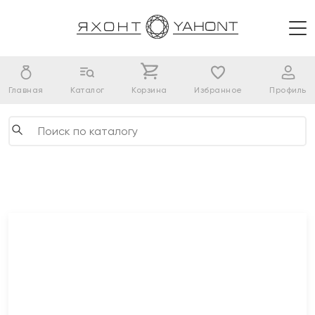
Главная
Каталог
Корзина
Избранное
Профиль