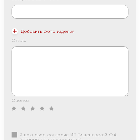
Добавить фото изделия
Отзыв:
Оценка:
Я даю свое согласие ИП Тишеновской О.А.