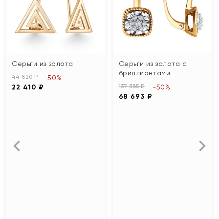
Серьги из золота
Серьги из золота с
бриллиантами
44 820 ₽
-50%
137 385 ₽
22 410 ₽
-50%
68 693 ₽