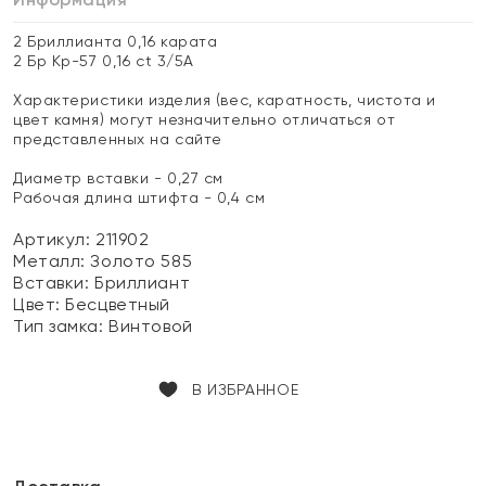
2 Бриллианта 0,16 карата
2 Бр Кр-57 0,16 ct 3/5А
Характеристики изделия (вес, каратность, чистота и
цвет камня) могут незначительно отличаться от
представленных на сайте
Диаметр вставки - 0,27 см
Рабочая длина штифта - 0,4 см
Артикул: 211902
Металл:
Золото 585
Вставки:
Бриллиант
Цвет:
Бесцветный
Тип замка:
Винтовой
В ИЗБРАННОЕ