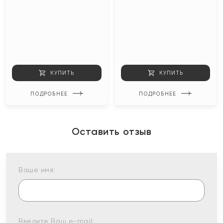
КУПИТЬ
КУПИТЬ
ПОДРОБНЕЕ
ПОДРОБНЕЕ
Оставить отзыв
Ваше имя:
Введите Ваш e-mail: