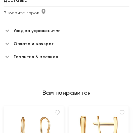
Доставка
Выберите город
Уход за украшениями
Оплата и возврат
Гарантия 6 месяцев
Вам понравится