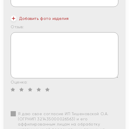
Добавить фото изделия
Отзыв:
Оценка:
Я даю свое согласие ИП Тишеновской О.А.
(ОГРНИП 321435000026563) и его
аффилированным лицам на обработку