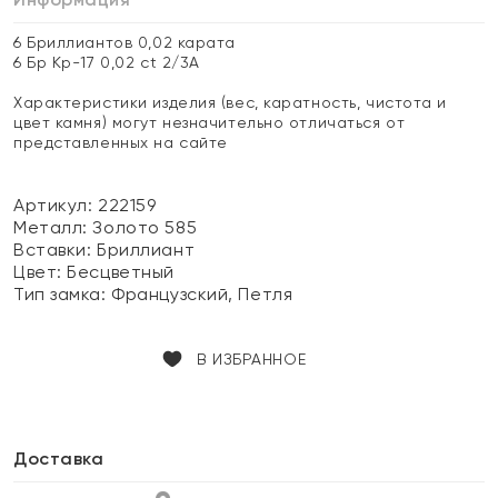
6 Бриллиантов 0,02 карата
6 Бр Кр-17 0,02 ct 2/3А
Характеристики изделия (вес, каратность, чистота и
цвет камня) могут незначительно отличаться от
представленных на сайте
Артикул: 222159
Металл:
Золото 585
Вставки:
Бриллиант
Цвет:
Бесцветный
Тип замка:
Французский, Петля
В ИЗБРАННОЕ
Доставка