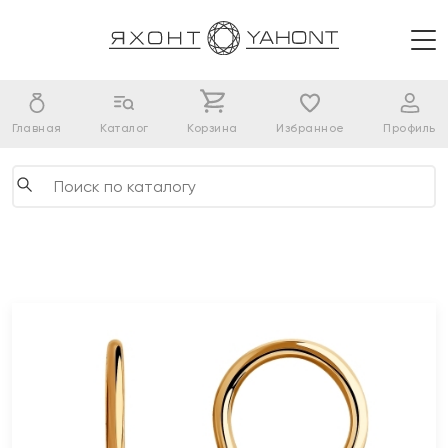
Главная
Каталог
Корзина
Избранное
Профиль