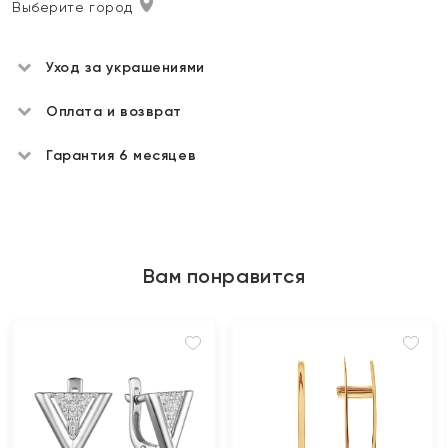
Выберите город
Уход за украшениями
Оплата и возврат
Гарантия 6 месяцев
Вам понравится