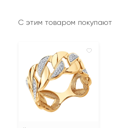
С этим товаром покупают