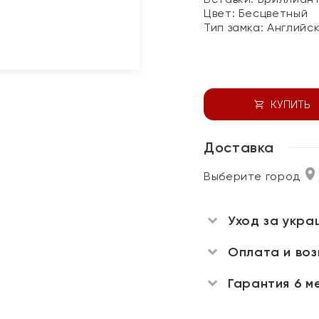
Цвет:
Бесцветный
Тип замка:
Английс
КУПИТЬ
Доставка
Выберите город
Уход за укра
Оплата и во
Гарантия 6 м