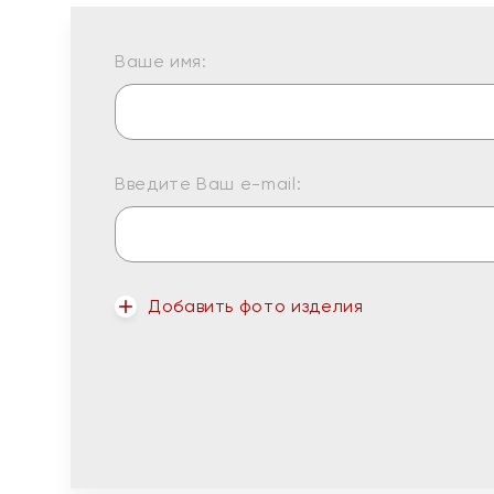
Ваше имя:
Введите Ваш e-mail:
Добавить фото изделия