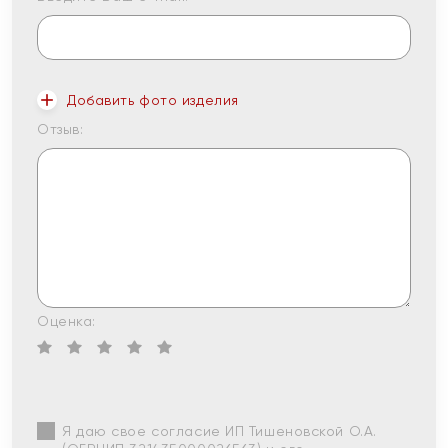
Добавить фото изделия
Отзыв:
Оценка:
Я даю свое согласие ИП Тишеновской О.А.