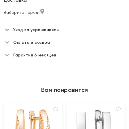
Доставка
Выберите город
Уход за украшениями
Оплата и возврат
Гарантия 6 месяцев
Вам понравится