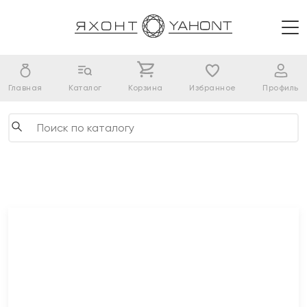
Главная
Каталог
Корзина
Избранное
Профиль