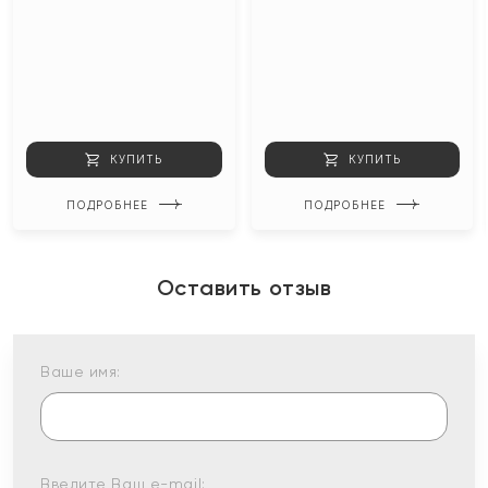
КУПИТЬ
КУПИТЬ
ПОДРОБНЕЕ
ПОДРОБНЕЕ
Оставить отзыв
Ваше имя:
Введите Ваш e-mail: