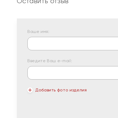
Оставить отзыв
Ваше имя:
Введите Ваш e-mail:
Добавить фото изделия