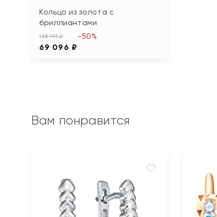
Кольцо из золота с
бриллиантами
-50%
138 191 ₽
69 096 ₽
Вам понравится