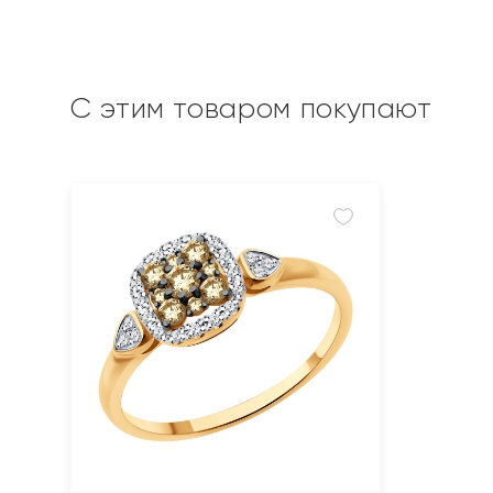
С этим товаром покупают