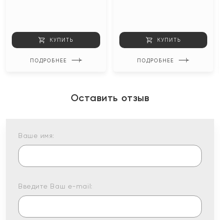
КУПИТЬ
КУПИТЬ
ПОДРОБНЕЕ
ПОДРОБНЕЕ
Оставить отзыв
Ваше имя:
Введите Ваш e-mail: