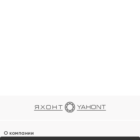
О компании