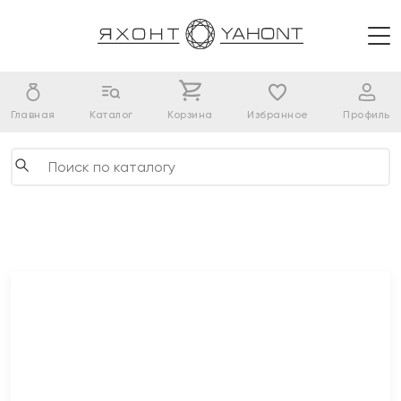
Главная
Каталог
Корзина
Избранное
Профиль