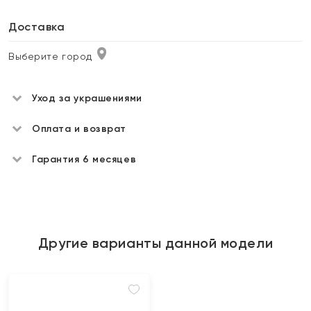
Доставка
Выберите город
Уход за украшениями
Оплата и возврат
Гарантия 6 месяцев
Другие варианты данной модели