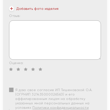
Добавить фото изделия
Отзыв:
Оценка:
Я даю свое согласие ИП Тишеновской О.А.
(ОГРНИП 321435000026563) и его
аффилированным лицам на обработку
указанных мной персональных данных на
условиях
Политики конфиденциальности