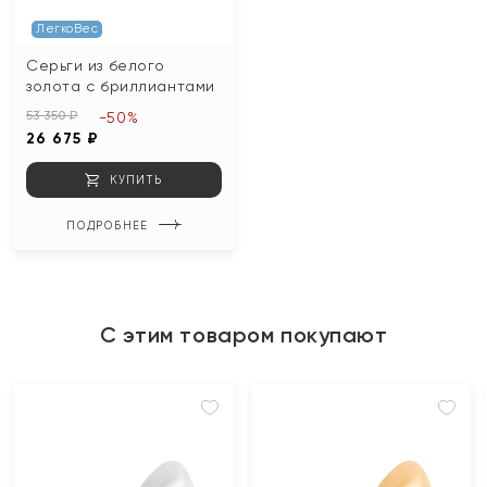
ЛегкоВес
Серьги из белого
золота с бриллиантами
53 350 ₽
-50%
26 675 ₽
КУПИТЬ
ПОДРОБНЕЕ
С этим товаром покупают