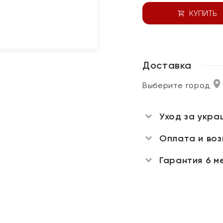
КУПИТЬ
Доставка
Выберите город
Уход за укра
Оплата и во
Гарантия 6 м