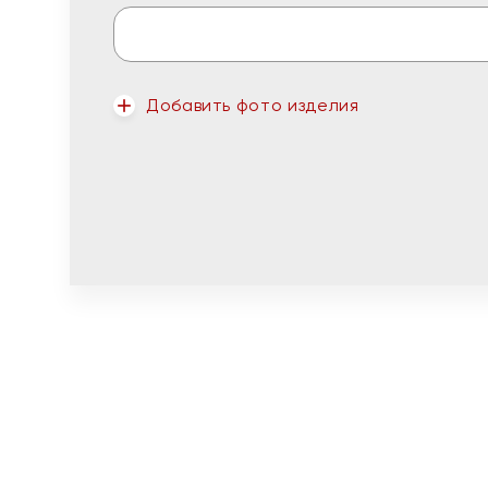
Добавить фото изделия