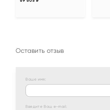
69 605 ₽
Оставить отзыв
Ваше имя:
Введите Ваш e-mail: