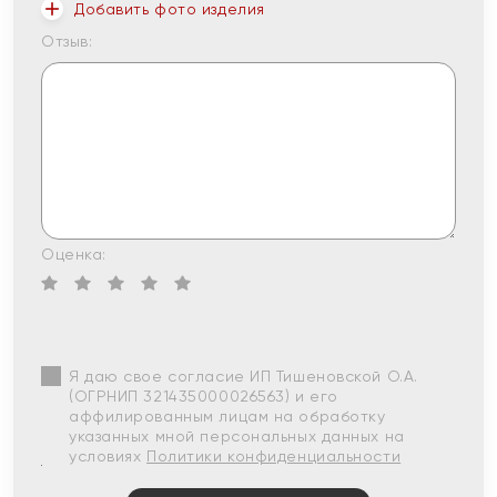
Добавить фото изделия
Отзыв:
Оценка:
Я даю свое согласие ИП Тишеновской О.А.
(ОГРНИП 321435000026563) и его
аффилированным лицам на обработку
указанных мной персональных данных на
условиях
Политики конфиденциальности