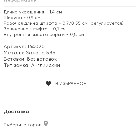
Длина украшения - 1,4 см
Ширина - 0,9 см
Рабочая длина штифта - 0,7/0,55 см (регулируется)
Занижение штифта - 0,1 см
Внутренняя высота серьги - 0,8 см
Артикул: 164020
Металл:
Золото 585
Вставки:
Без вставок
Тип замка:
Английский
В ИЗБРАННОЕ
Доставка
Выберите город