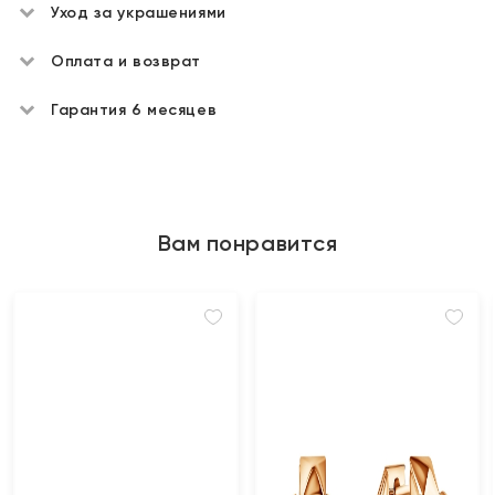
Уход за украшениями
Оплата и возврат
Гарантия 6 месяцев
Вам понравится