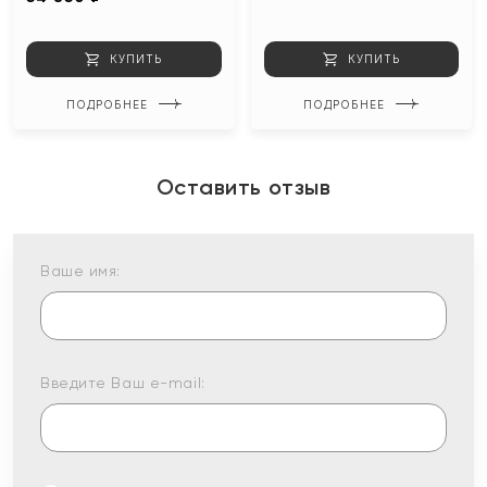
КУПИТЬ
КУПИТЬ
ПОДРОБНЕЕ
ПОДРОБНЕЕ
Оставить отзыв
Ваше имя:
Введите Ваш e-mail: