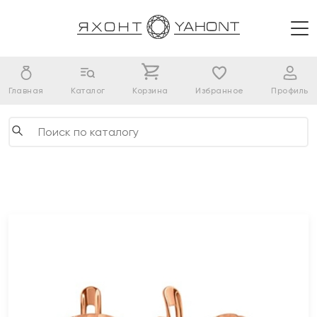
Главная
Каталог
Корзина
Избранное
Профиль