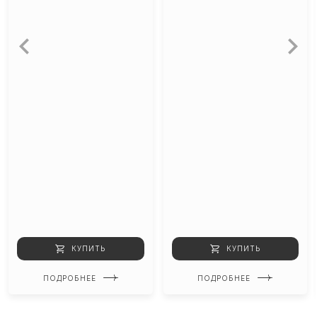
КУПИТЬ
КУПИТЬ
ПОДРОБНЕЕ
ПОДРОБНЕЕ