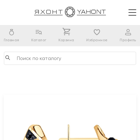
Главная
Каталог
Корзина
Избранное
Профиль