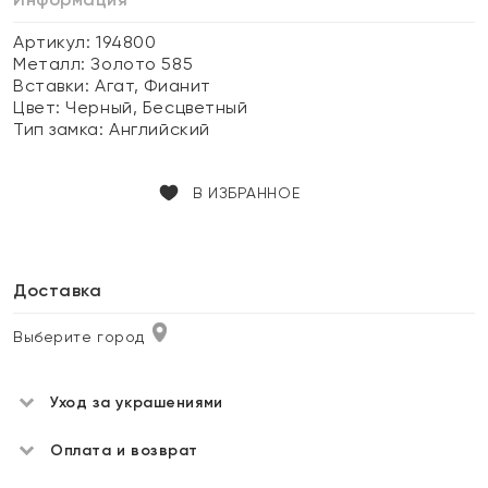
Артикул: 194800
Металл:
Золото 585
Вставки:
Агат, Фианит
Цвет:
Черный, Бесцветный
Тип замка:
Английский
В ИЗБРАННОЕ
Доставка
Выберите город
Уход за украшениями
Оплата и возврат