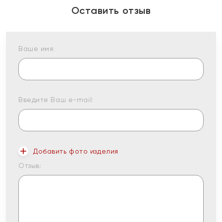
Оставить отзыв
Ваше имя:
Введите Ваш e-mail:
Добавить фото изделия
Отзыв: