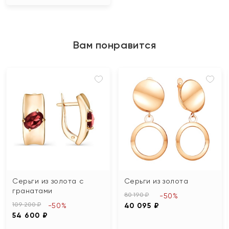
Вам понравится
Серьги из золота с
Серьги из золота
гранатами
80 190 ₽
-50%
109 200 ₽
-50%
40 095 ₽
54 600 ₽