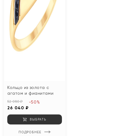
Кольцо из золота с
агатом и фианитами
52 080 ₽
-50%
26 040 ₽
ВЫБРАТЬ
ПОДРОБНЕЕ