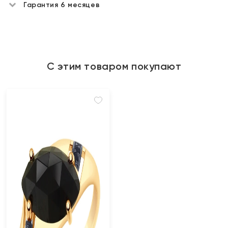
Гарантия 6 месяцев
С этим товаром покупают