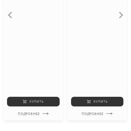
КУПИТЬ
КУПИТЬ
ПОДРОБНЕЕ
ПОДРОБНЕЕ