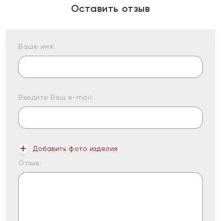
Оставить отзыв
Ваше имя:
Введите Ваш e-mail:
Добавить фото изделия
Отзыв: