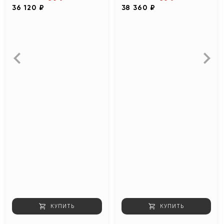
36 120 ₽
38 360 ₽
КУПИТЬ
КУПИТЬ