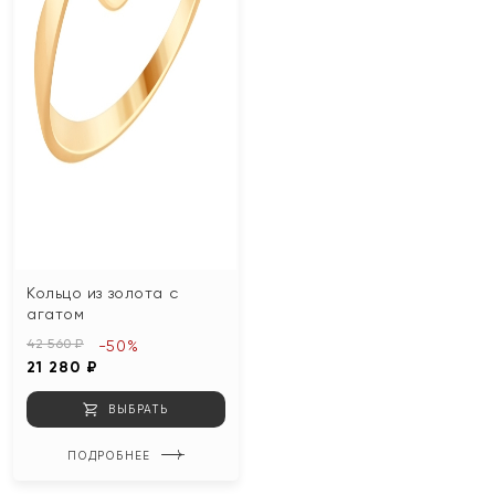
Кольцо из золота с
агатом
42 560 ₽
-50%
21 280 ₽
ВЫБРАТЬ
ПОДРОБНЕЕ