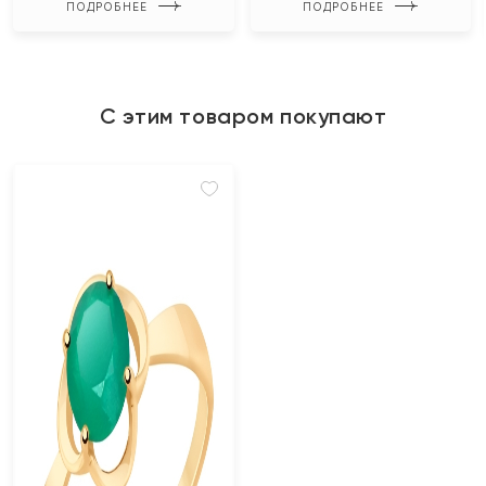
ПОДРОБНЕЕ
ПОДРОБНЕЕ
С этим товаром покупают