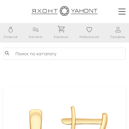
Главная
Каталог
Корзина
Избранное
Профиль