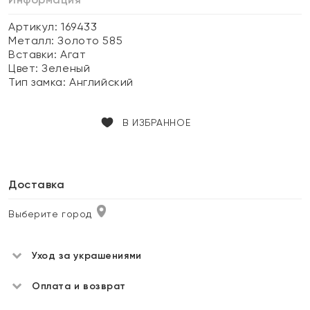
Артикул: 169433
Металл:
Золото 585
Вставки:
Агат
Цвет:
Зеленый
Тип замка:
Английский
В ИЗБРАННОЕ
Доставка
Выберите город
Уход за украшениями
Оплата и возврат