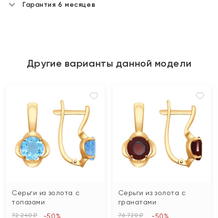
Гарантия 6 месяцев
Другие варианты данной модели
Серьги из золота с
Серьги из золота с
топазами
гранатами
72 240 ₽
76 720 ₽
-50%
-50%