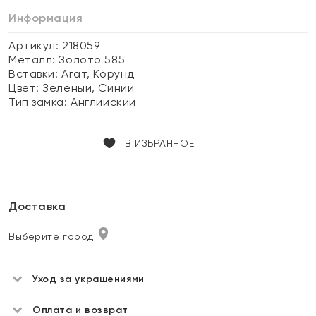
Информация
Артикул: 218059
Металл:
Золото 585
Вставки:
Агат, Корунд
Цвет:
Зеленый, Синий
Тип замка:
Английский
В ИЗБРАННОЕ
Доставка
Выберите город
Уход за украшениями
Оплата и возврат