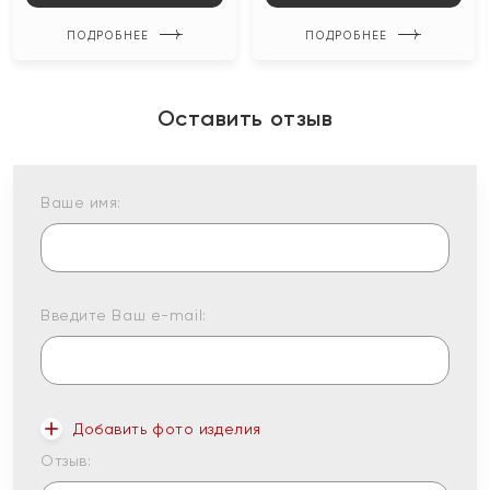
ПОДРОБНЕЕ
ПОДРОБНЕЕ
Оставить отзыв
Ваше имя:
Введите Ваш e-mail:
Добавить фото изделия
Отзыв: