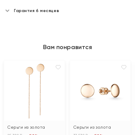
Гарантия 6 месяцев
Вам понравится
Серьги из золота
Серьги из золота