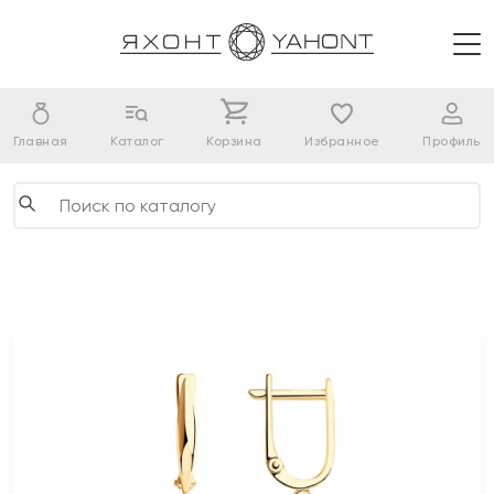
Главная
Каталог
Корзина
Избранное
Профиль