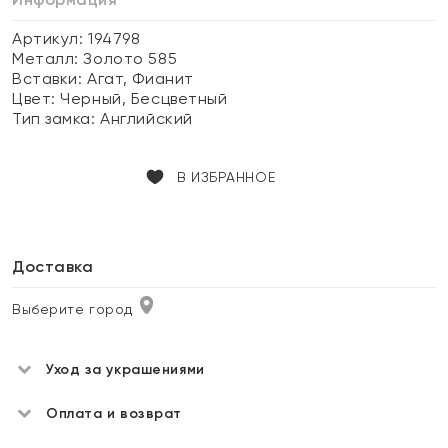
Артикул: 194798
Металл:
Золото 585
Вставки:
Агат, Фианит
Цвет:
Черный, Бесцветный
Тип замка:
Английский
В ИЗБРАННОЕ
Доставка
Выберите город
Уход за украшениями
Оплата и возврат