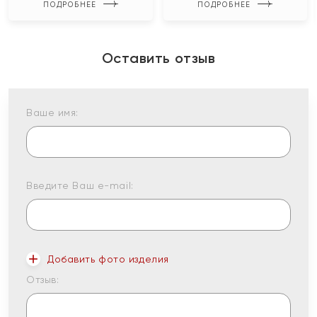
ПОДРОБНЕЕ
ПОДРОБНЕЕ
Оставить отзыв
Ваше имя:
Введите Ваш e-mail:
Добавить фото изделия
Отзыв: