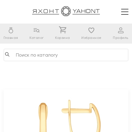
Главная
Каталог
Корзина
Избранное
Профиль