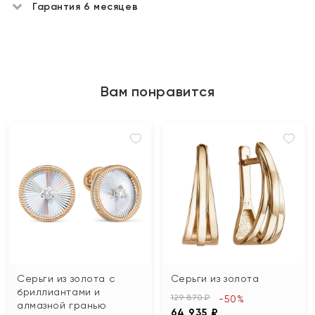
Гарантия 6 месяцев
Вам понравится
Серьги из золота с
Серьги из золота
бриллиантами и
129 870 ₽
-50%
алмазной гранью
64 935 ₽