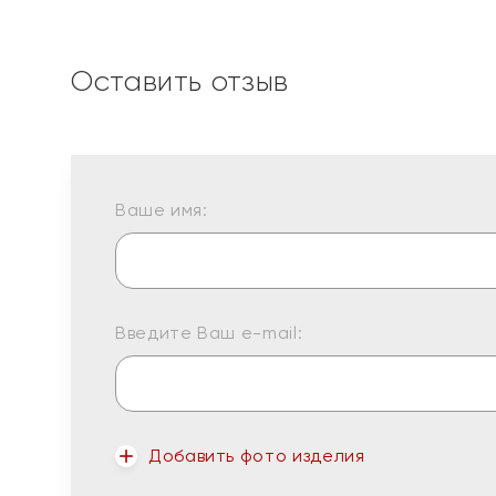
Оставить отзыв
Ваше имя:
Введите Ваш e-mail:
Добавить фото изделия