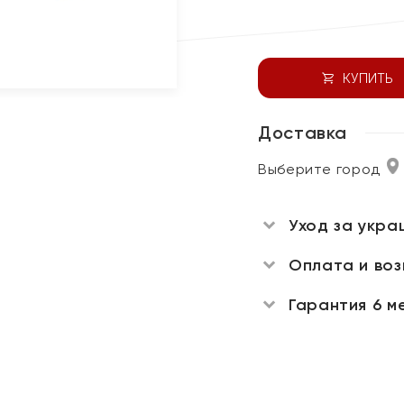
КУПИТЬ
Доставка
Выберите город
Уход за укра
Оплата и во
Гарантия 6 м