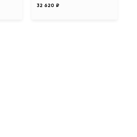
32 620 ₽