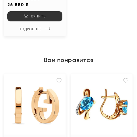
26 880 ₽
КУПИТЬ
ПОДРОБНЕЕ
Вам понравится