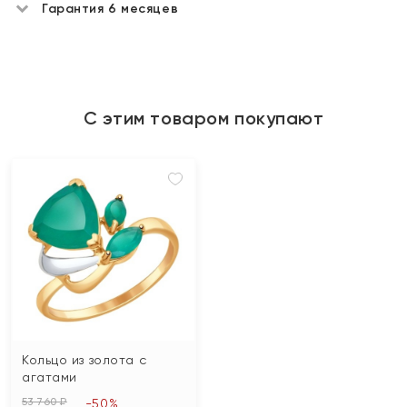
Гарантия 6 месяцев
С этим товаром покупают
Кольцо из золота с
агатами
53 760 ₽
-50%