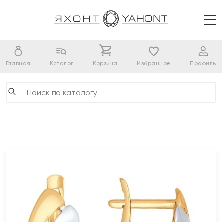
Главная
Каталог
Корзина
Избранное
Профиль