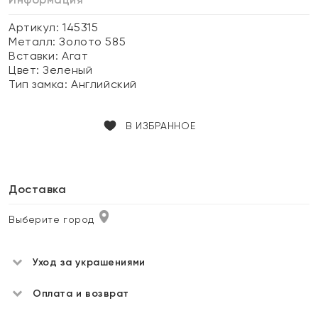
Артикул: 145315
Металл:
Золото 585
Вставки:
Агат
Цвет:
Зеленый
Тип замка:
Английский
В ИЗБРАННОЕ
Доставка
Выберите город
Уход за украшениями
Оплата и возврат