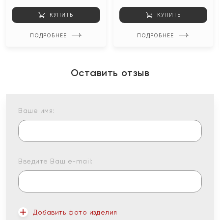
КУПИТЬ
КУПИТЬ
ПОДРОБНЕЕ
ПОДРОБНЕЕ
Оставить отзыв
Ваше имя:
Введите Ваш e-mail:
Добавить фото изделия