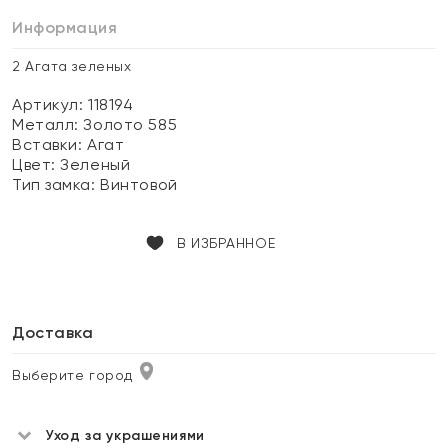
Информация
2 Агата зеленых
Артикул: 118194
Металл:
Золото 585
Вставки:
Агат
Цвет:
Зеленый
Тип замка:
Винтовой
В ИЗБРАННОЕ
Доставка
Выберите город
Уход за украшениями