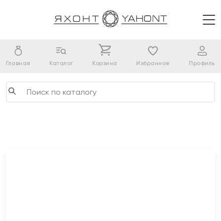
Главная
Каталог
Корзина
Избранное
Профиль