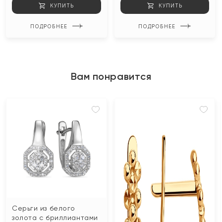
КУПИТЬ
КУПИТЬ
ПОДРОБНЕЕ
ПОДРОБНЕЕ
Вам понравится
Серьги из белого
золота с бриллиантами