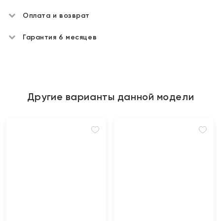
Оплата и возврат
Гарантия 6 месяцев
Другие варианты данной модели