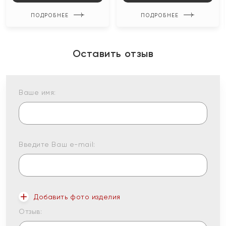
ПОДРОБНЕЕ
ПОДРОБНЕЕ
Оставить отзыв
Ваше имя:
Введите Ваш e-mail:
Добавить фото изделия
Отзыв: