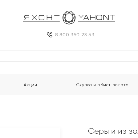
8 800 350 23 53
Акции
Скупка и обмен золота
Серьги из з