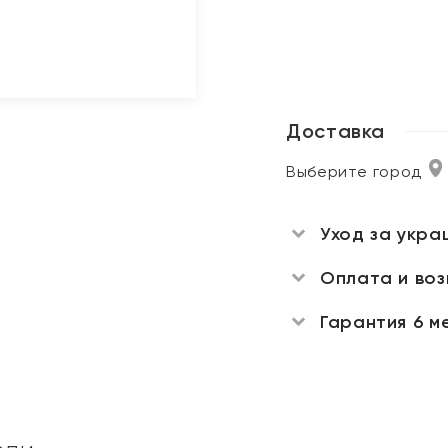
Доставка
Выберите город
Уход за укра
Оплата и во
Гарантия 6 м