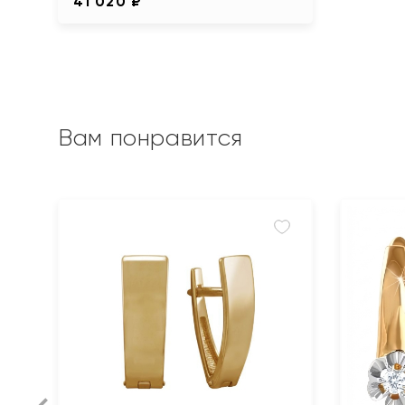
41 020 ₽
Вам понравится