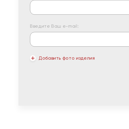
Введите Ваш e-mail:
Добавить фото изделия