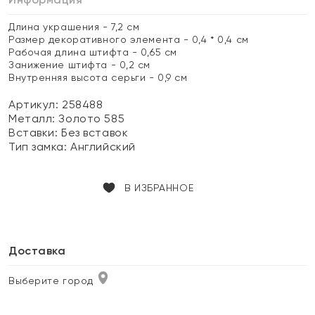
Длина украшения - 7,2 см
Размер декоративного элемента - 0,4 * 0,4 см
Рабочая длина штифта - 0,65 см
Занижение штифта - 0,2 см
Внутренняя высота серьги - 0,9 см
Артикул: 258488
Металл:
Золото 585
Вставки:
Без вставок
Тип замка:
Английский
В ИЗБРАННОЕ
Доставка
Выберите город