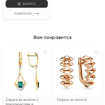
ВЫБРАТЬ
ПОДРОБНЕЕ
Вам понравится
Серьги из золота с
Серьги из золота
бриллиантами и