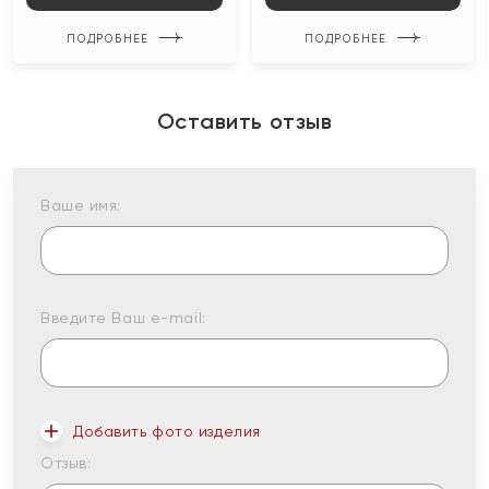
ПОДРОБНЕЕ
ПОДРОБНЕЕ
Оставить отзыв
Ваше имя:
Введите Ваш e-mail:
Добавить фото изделия
Отзыв: