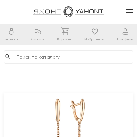
Главная
Каталог
Корзина
Избранное
Профиль