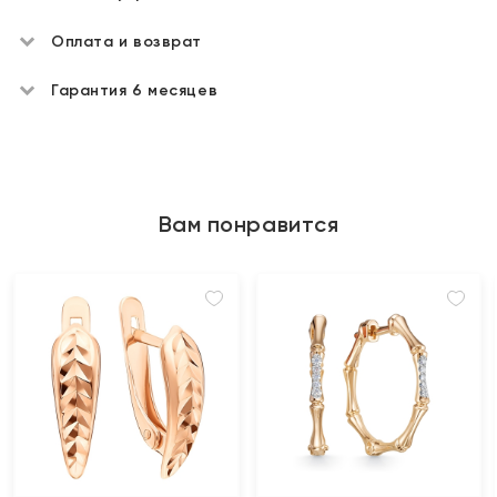
Оплата и возврат
Гарантия 6 месяцев
Вам понравится