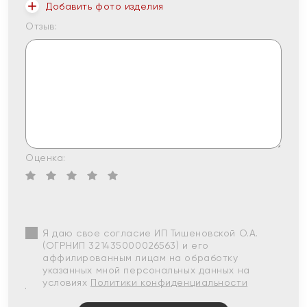
Добавить фото изделия
Отзыв:
Оценка:
Я даю свое согласие ИП Тишеновской О.А.
(ОГРНИП 321435000026563) и его
аффилированным лицам на обработку
указанных мной персональных данных на
условиях
Политики конфиденциальности