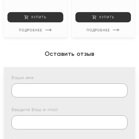
КУПИТЬ
КУПИТЬ
ПОДРОБНЕЕ
ПОДРОБНЕЕ
Оставить отзыв
Ваше имя:
Введите Ваш e-mail: