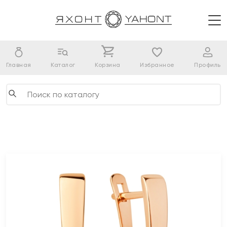
Главная
Каталог
Корзина
Избранное
Профиль