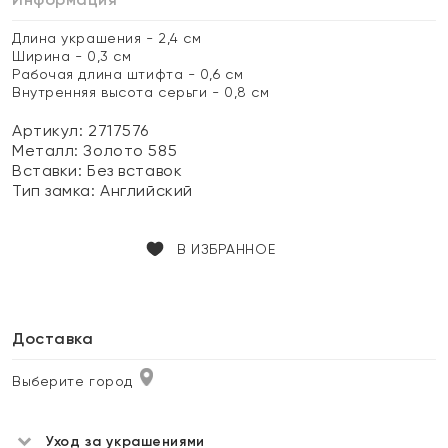
Длина украшения - 2,4 см
Ширина - 0,3 см
Рабочая длина штифта - 0,6 см
Внутренняя высота серьги - 0,8 см
Артикул: 2717576
Металл:
Золото 585
Вставки:
Без вставок
Тип замка:
Английский
В ИЗБРАННОЕ
Доставка
Выберите город
Уход за украшениями