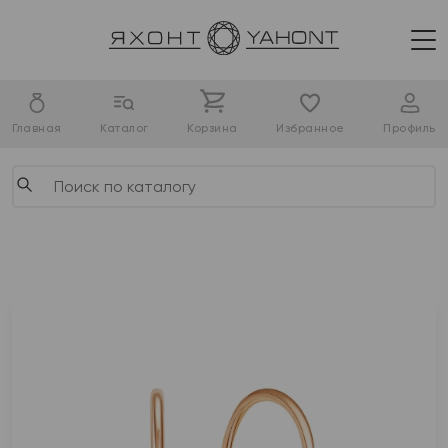
Главная
Каталог
Корзина
Избранное
Профиль