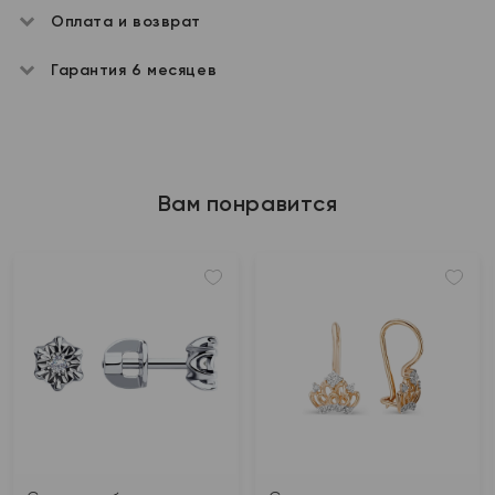
Оплата и возврат
Гарантия 6 месяцев
Вам понравится