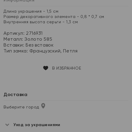
Длина украшения - 1,5 см
Размер декоративного элемента - 0,8 * 0,7 см
Внутренняя высота серьги - 1,3 см
Артикул: 2716931
Металл:
Золото 585
Вставки:
Без вставок
Тип замка:
Французский, Петля
В ИЗБРАННОЕ
Доставка
Выберите город
Уход за украшениями