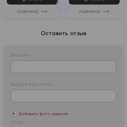
ПОДРОБНЕЕ
ПОДРОБНЕЕ
Оставить отзыв
Ваше имя:
Введите Ваш e-mail:
Добавить фото изделия
Отзыв: