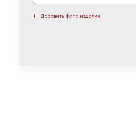
Добавить фото изделия