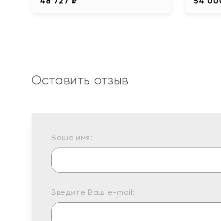
48 727 ₽
54 00
Оставить отзыв
Ваше имя:
Введите Ваш e-mail: