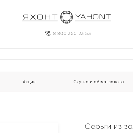
8 800 350 23 53
Акции
Скупка и обмен золота
Серьги из з