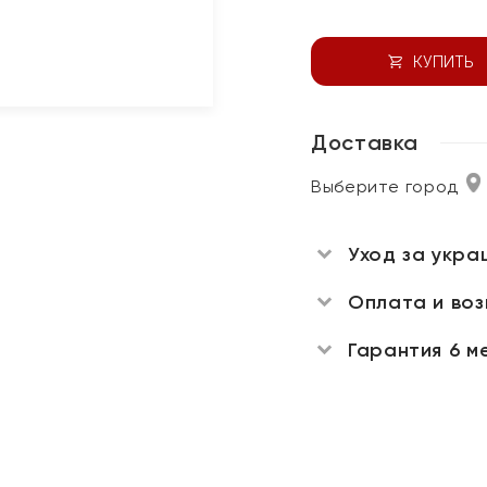
КУПИТЬ
Доставка
Выберите город
Уход за укра
Оплата и во
Гарантия 6 м