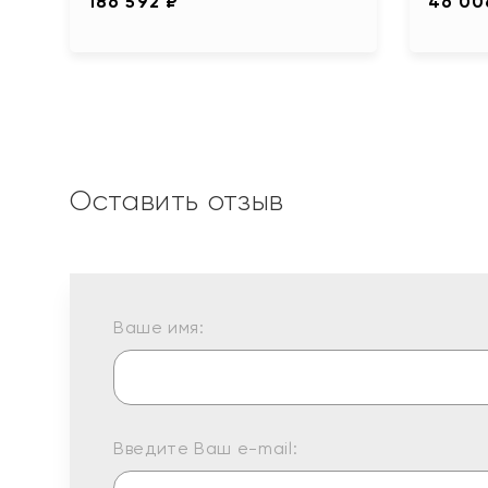
186 592 ₽
46 00
Оставить отзыв
Ваше имя:
Введите Ваш e-mail: