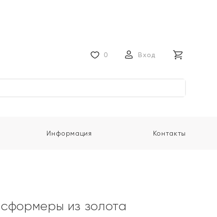
0
Вход
Информация
Контакты
сформеры из золота