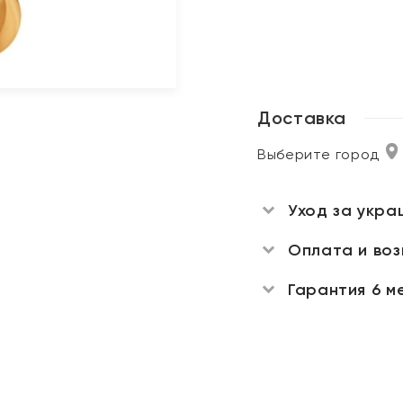
Доставка
Выберите город
Уход за укра
Оплата и во
Гарантия 6 м