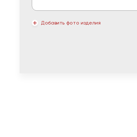
Добавить фото изделия