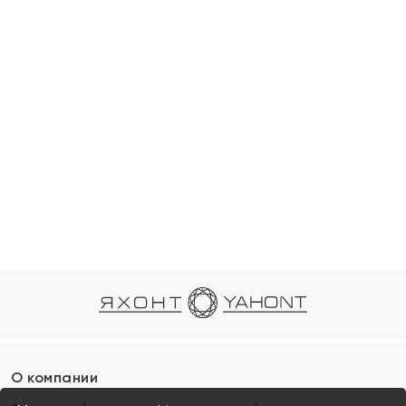
О компании