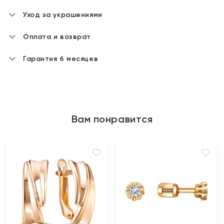
Уход за украшениями
Оплата и возврат
Гарантия 6 месяцев
Вам понравится