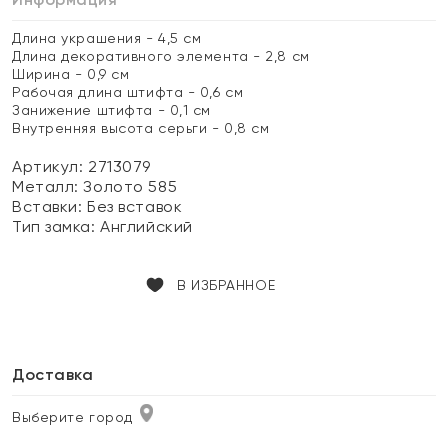
Длина украшения - 4,5 см
Длина декоративного элемента - 2,8 см
Ширина - 0,9 см
Рабочая длина штифта - 0,6 см
Занижение штифта - 0,1 см
Внутренняя высота серьги - 0,8 см
Артикул: 2713079
Металл:
Золото 585
Вставки:
Без вставок
Тип замка:
Английский
В ИЗБРАННОЕ
Доставка
Выберите город