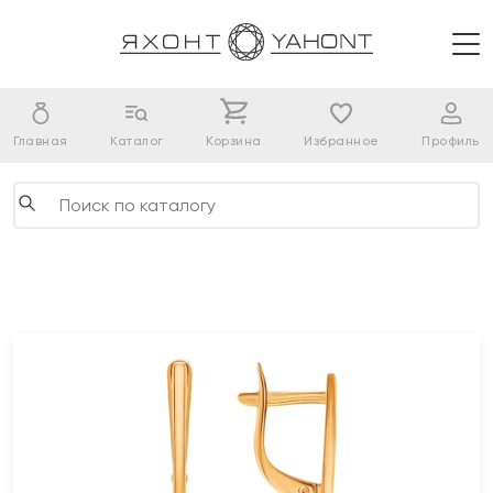
Главная
Каталог
Корзина
Избранное
Профиль