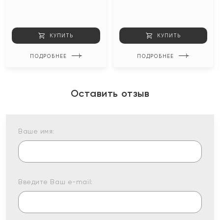
КУПИТЬ
КУПИТЬ
ПОДРОБНЕЕ
ПОДРОБНЕЕ
Оставить отзыв
Ваше имя:
Введите Ваш e-mail: