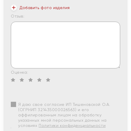
Добавить фото изделия
Отзыв:
Оценка:
Я даю свое согласие ИП Тишеновской О.А.
(ОГРНИП 321435000026563) и его
аффилированным лицам на обработку
указанных мной персональных данных на
условиях
Политики конфиденциальности