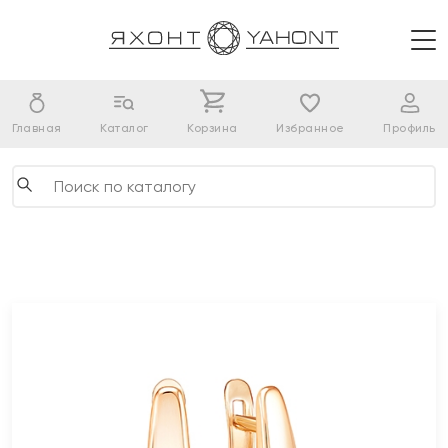
Главная
Каталог
Корзина
Избранное
Профиль