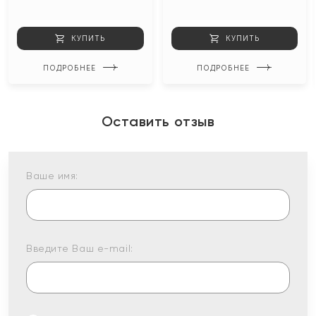
КУПИТЬ
КУПИТЬ
ПОДРОБНЕЕ
ПОДРОБНЕЕ
Оставить отзыв
Ваше имя:
Введите Ваш e-mail: