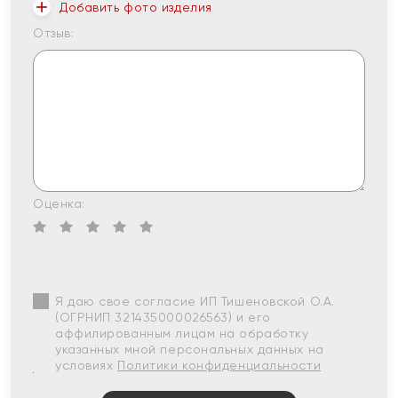
Добавить фото изделия
Отзыв:
Оценка:
Я даю свое согласие ИП Тишеновской О.А.
(ОГРНИП 321435000026563) и его
аффилированным лицам на обработку
указанных мной персональных данных на
условиях
Политики конфиденциальности