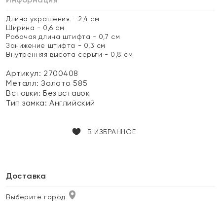
Длина украшения - 2,4 см
Ширина - 0,6 см
Рабочая длина штифта - 0,7 см
Занижение штифта - 0,3 см
Внутренняя высота серьги - 0,8 см
Артикул: 2700408
Металл:
Золото 585
Вставки:
Без вставок
Тип замка:
Английский
В ИЗБРАННОЕ
Доставка
Выберите город