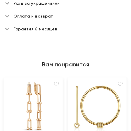
Уход за украшениями
Оплата и возврат
Гарантия 6 месяцев
Вам понравится