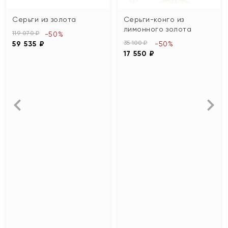
Серьги из золота
Серьги-конго из
лимонного золота
119 070 ₽
-50%
35 100 ₽
59 535 ₽
-50%
17 550 ₽