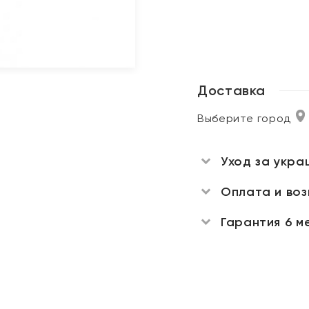
Доставка
Выберите город
Уход за укра
Оплата и во
Гарантия 6 м