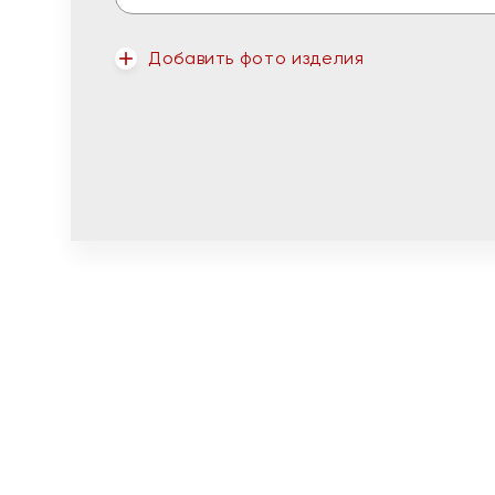
Добавить фото изделия