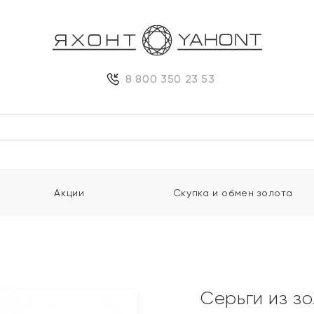
8 800 350 23 53
Акции
Скупка и обмен золота
Серьги из з