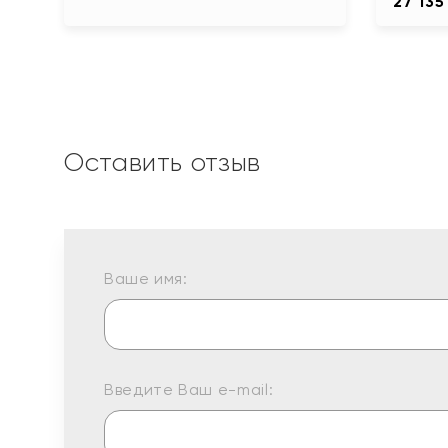
27 135
Оставить отзыв
Ваше имя:
Введите Ваш e-mail: