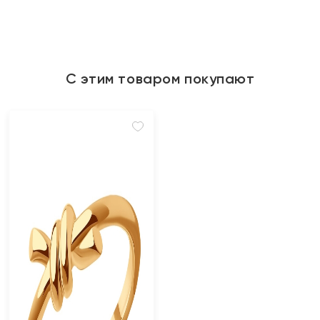
С этим товаром покупают