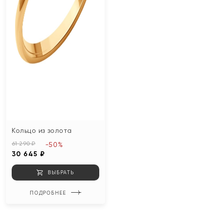
Кольцо из золота
61 290 ₽
-50%
30 645 ₽
ВЫБРАТЬ
ПОДРОБНЕЕ