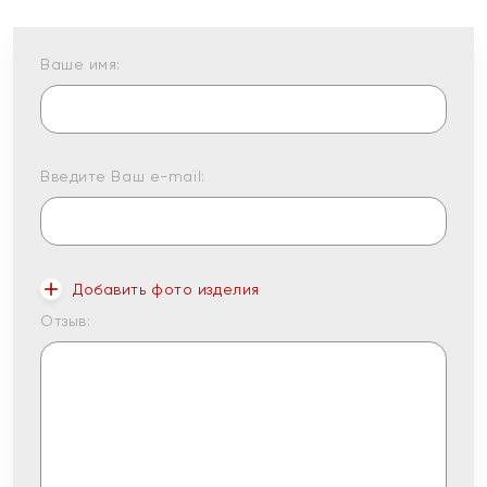
Ваше имя:
Введите Ваш e-mail:
Добавить фото изделия
Отзыв: