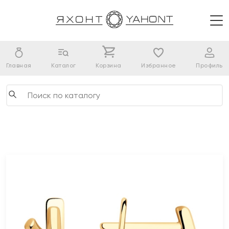
Главная
Каталог
Корзина
Избранное
Профиль