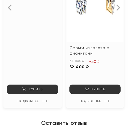
Серьги из золота с
фианитами
64 800 ₽
-50%
32 400 ₽
КУПИТЬ
КУПИТЬ
ПОДРОБНЕЕ
ПОДРОБНЕЕ
Оставить отзыв