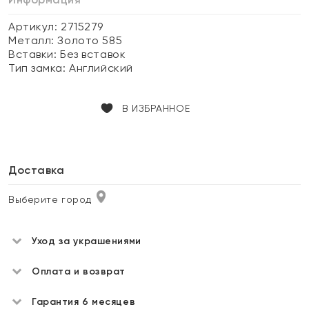
Артикул: 2715279
Металл:
Золото 585
Вставки:
Без вставок
Тип замка:
Английский
В ИЗБРАННОЕ
Доставка
Выберите город
Уход за украшениями
Оплата и возврат
Гарантия 6 месяцев