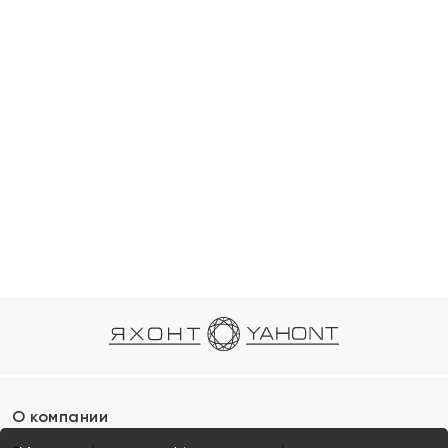
О компании