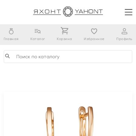
Главная
Каталог
Корзина
Избранное
Профиль