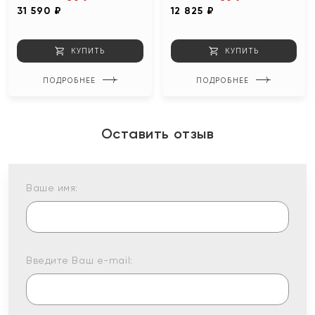
31 590 ₽
12 825 ₽
КУПИТЬ
КУПИТЬ
ПОДРОБНЕЕ
ПОДРОБНЕЕ
Оставить отзыв
Ваше имя:
Введите Ваш e-mail: