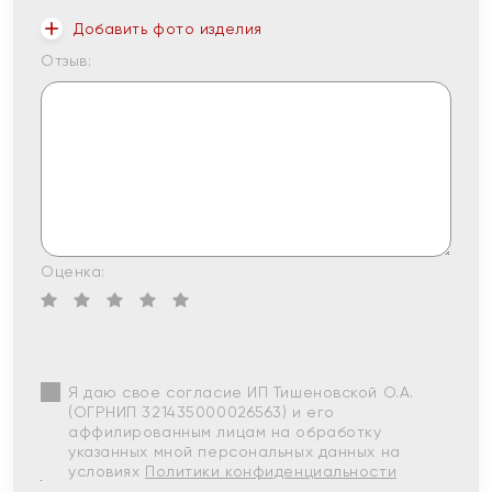
Добавить фото изделия
Отзыв:
Оценка:
Я даю свое согласие ИП Тишеновской О.А.
(ОГРНИП 321435000026563) и его
аффилированным лицам на обработку
указанных мной персональных данных на
условиях
Политики конфиденциальности