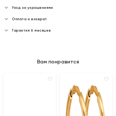
Уход за украшениями
Оплата и возврат
Гарантия 6 месяцев
Вам понравится