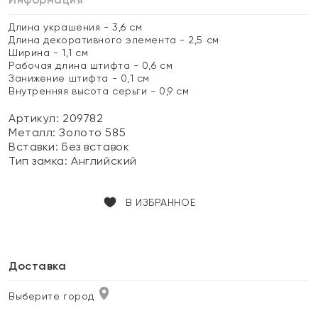
Длина украшения - 3,6 см
Длина декоративного элемента - 2,5 см
Ширина - 1,1 см
Рабочая длина штифта - 0,6 см
Занижение штифта - 0,1 см
Внутренняя высота серьги - 0,9 см
Артикул: 209782
Металл:
Золото 585
Вставки:
Без вставок
Тип замка:
Английский
В ИЗБРАННОЕ
Доставка
Выберите город