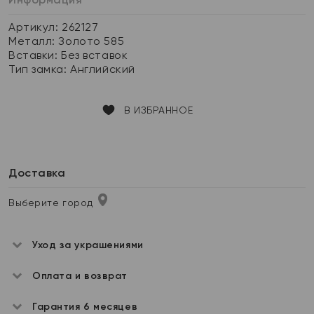
Артикул: 262127
Металл:
Золото 585
Вставки:
Без вставок
Тип замка:
Английский
В ИЗБРАННОЕ
Доставка
Выберите город
Уход за украшениями
Оплата и возврат
Гарантия 6 месяцев