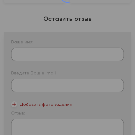
Оставить отзыв
Ваше имя:
Введите Ваш e-mail:
Добавить фото изделия
Отзыв: