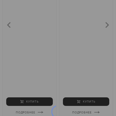
КУПИТЬ
КУПИТЬ
ПОДРОБНЕЕ
ПОДРОБНЕЕ