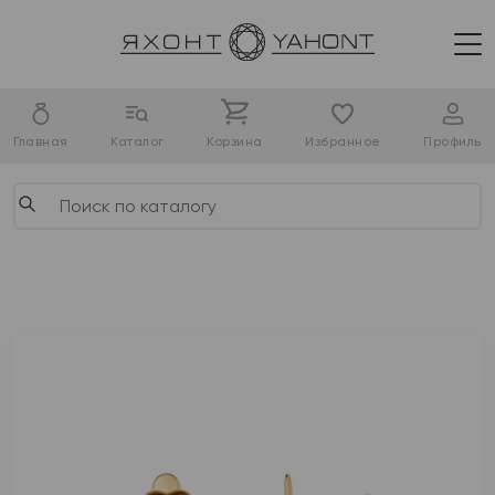
Главная
Каталог
Корзина
Избранное
Профиль