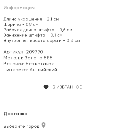
Информация
Длина украшения - 2,1 см
Ширина - 0,9 см
Рабочая длина штифта - 0,6 см
Занижение штифта - 0,1 см
Внутренняя высота серьги - 0,8 см
Артикул: 209790
Металл:
Золото 585
Вставки:
Без вставок
Тип замка:
Английский
В ИЗБРАННОЕ
Доставка
Выберите город