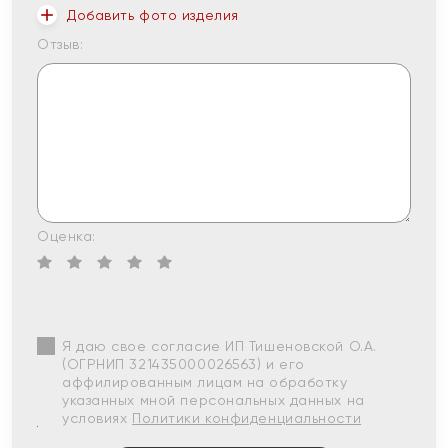
Добавить фото изделия
Отзыв:
Оценка:
Я даю свое согласие ИП Тишеновской О.А.
(ОГРНИП 321435000026563) и его
аффилированным лицам на обработку
указанных мной персональных данных на
условиях
Политики конфиденциальности