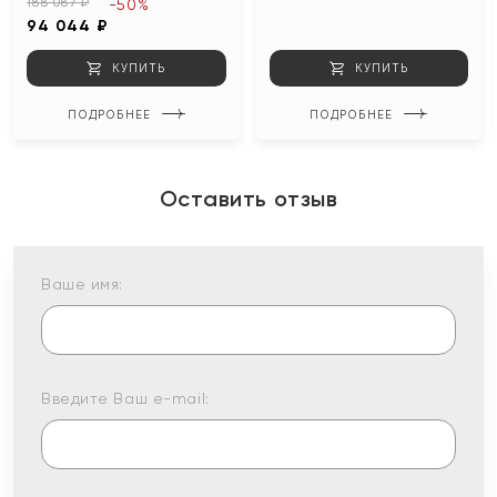
188 087 ₽
-50%
94 044 ₽
КУПИТЬ
КУПИТЬ
ПОДРОБНЕЕ
ПОДРОБНЕЕ
Оставить отзыв
Ваше имя:
Введите Ваш e-mail: