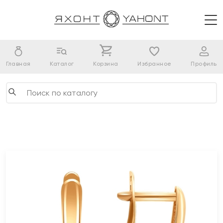
Главная
Каталог
Корзина
Избранное
Профиль