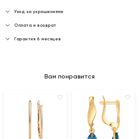
Уход за украшениями
Оплата и возврат
Гарантия 6 месяцев
Вам понравится