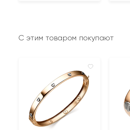
С этим товаром покупают