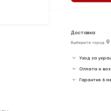
Доставка
Выберите город
Уход за укра
Оплата и во
Гарантия 6 м