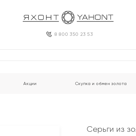
8 800 350 23 53
Акции
Скупка и обмен золота
Серьги из з