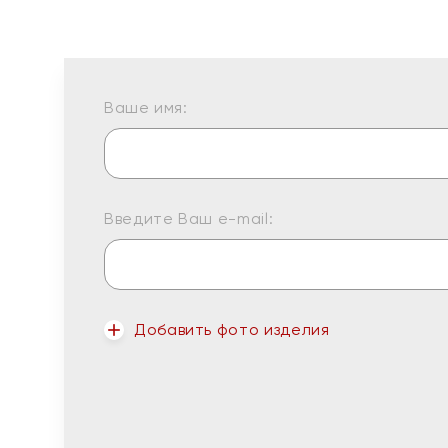
Ваше имя:
Введите Ваш e-mail:
Добавить фото изделия